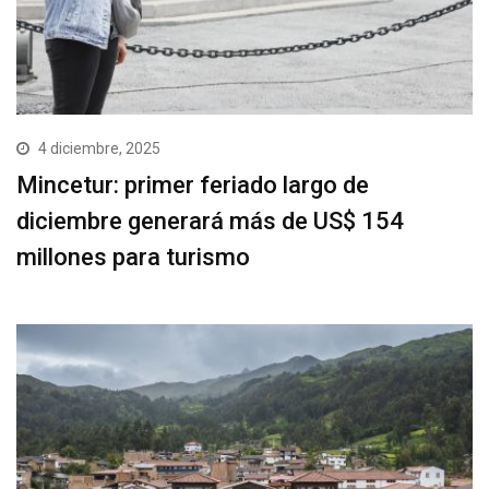
4 diciembre, 2025
Mincetur: primer feriado largo de
diciembre generará más de US$ 154
millones para turismo