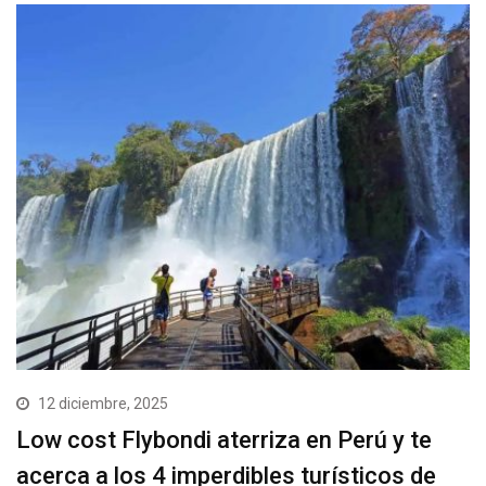
12 diciembre, 2025
Low cost Flybondi aterriza en Perú y te
acerca a los 4 imperdibles turísticos de