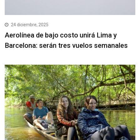
24 diciembre, 2025
Aerolínea de bajo costo unirá Lima y
Barcelona: serán tres vuelos semanales