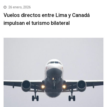
26 enero, 2026
Vuelos directos entre Lima y Canadá
impulsan el turismo bilateral