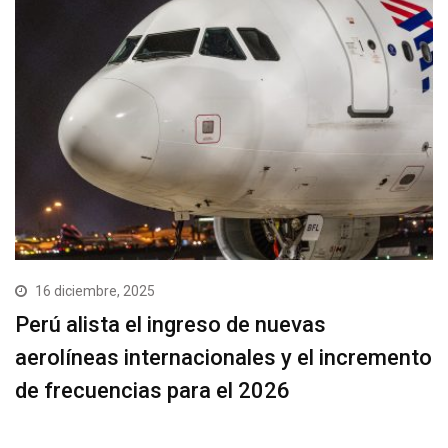
16 diciembre, 2025
Perú alista el ingreso de nuevas
aerolíneas internacionales y el incremento
de frecuencias para el 2026