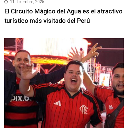
11 diciembre, 2025
El Circuito Mágico del Agua es el atractivo
turístico más visitado del Perú