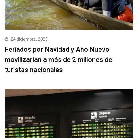
24 diciembre, 2025
Feriados por Navidad y Año Nuevo
movilizarían a más de 2 millones de
turistas nacionales