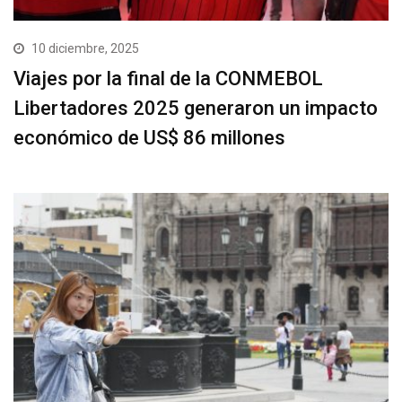
10 diciembre, 2025
Viajes por la final de la CONMEBOL
Libertadores 2025 generaron un impacto
económico de US$ 86 millones