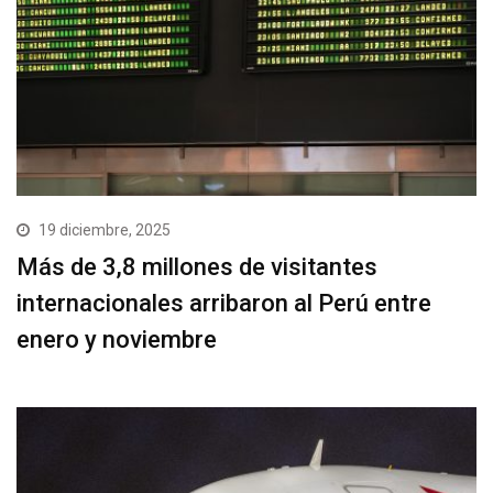
19 diciembre, 2025
Más de 3,8 millones de visitantes
internacionales arribaron al Perú entre
enero y noviembre