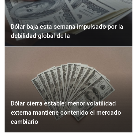
Dólar baja esta semana impulsado por la
debilidad global de la
Dólar cierra estable: menor volatilidad
externa mantiene contenido el mercado
cambiario