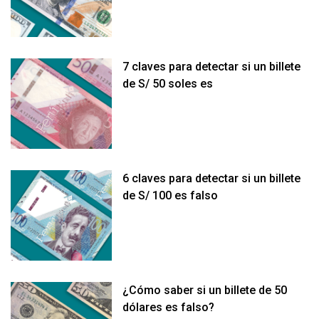
7 claves para detectar si un billete
de S/ 50 soles es
6 claves para detectar si un billete
de S/ 100 es falso
¿Cómo saber si un billete de 50
dólares es falso?