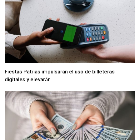
Fiestas Patrias impulsarán el uso de billeteras
digitales y elevarán