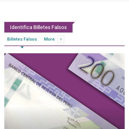
Identifica Billetes Falsos
Billetes Falsos
More