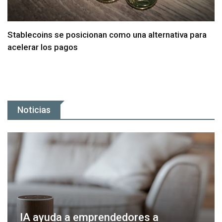
Stablecoins se posicionan como una alternativa para
acelerar los pagos
Noticias
IA ayuda a emprendedores a