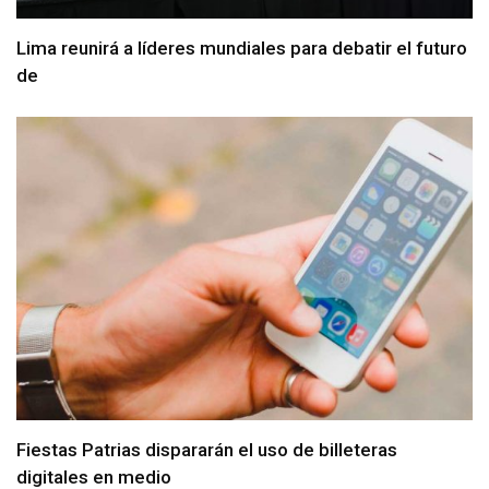
Lima reunirá a líderes mundiales para debatir el futuro
de
Fiestas Patrias dispararán el uso de billeteras
digitales en medio