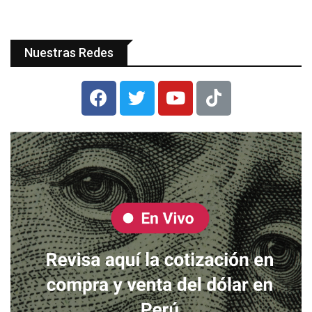
Nuestras Redes