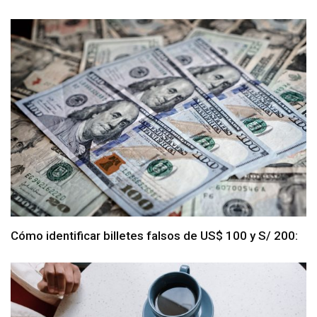
Cómo identificar billetes falsos de US$ 100 y S/ 200: