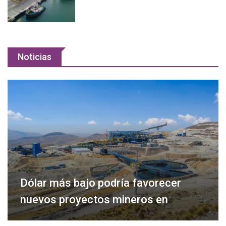
Noticias
Dólar más bajo podría favorecer
nuevos proyectos mineros en