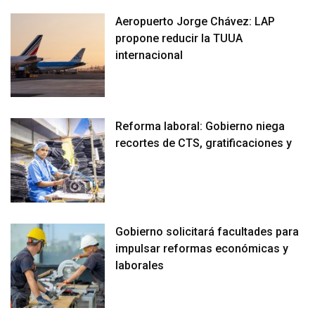
Aeropuerto Jorge Chávez: LAP
propone reducir la TUUA
internacional
Reforma laboral: Gobierno niega
recortes de CTS, gratificaciones y
Gobierno solicitará facultades para
impulsar reformas económicas y
laborales