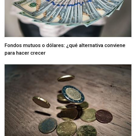
Fondos mutuos o dólares: ¿qué alternativa conviene
para hacer crecer