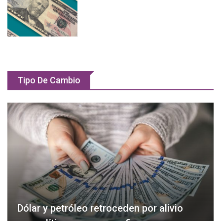
Tipo De Cambio
Dólar y petróleo retroceden por alivio