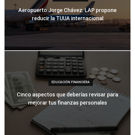
Aeropuerto Jorge Chávez: LAP propone
reducir la TUUA internacional
EDUCACIÓN FINANCIERA
Cinco aspectos que deberías revisar para
mejorar tus finanzas personales