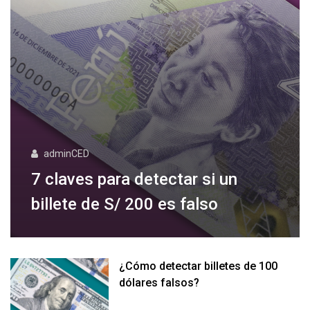
adminCED
7 claves para detectar si un
billete de S/ 200 es falso
¿Cómo detectar billetes de 100
dólares falsos?