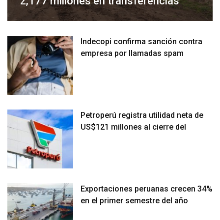
2,177 millones en transferencias
Indecopi confirma sanción contra
empresa por llamadas spam
Petroperú registra utilidad neta de
US$121 millones al cierre del
Exportaciones peruanas crecen 34%
en el primer semestre del año