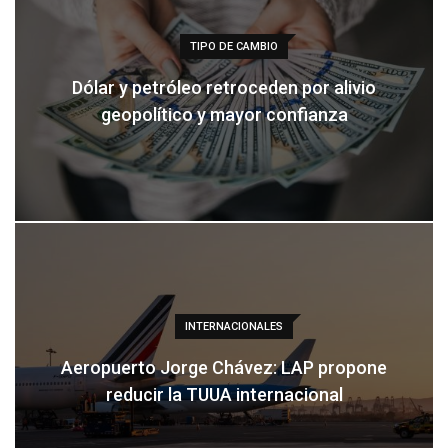
TIPO DE CAMBIO
Dólar y petróleo retroceden por alivio
geopolítico y mayor confianza
INTERNACIONALES
Aeropuerto Jorge Chávez: LAP propone
reducir la TUUA internacional