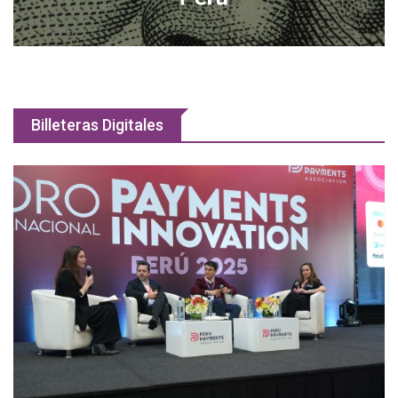
Billeteras Digitales