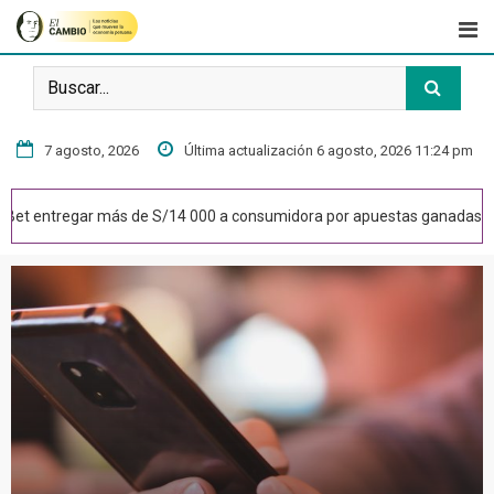
7 agosto, 2026
Última actualización 6 agosto, 2026 11:24 pm
egar más de S/14 000 a consumidora por apuestas ganadas no reconoc