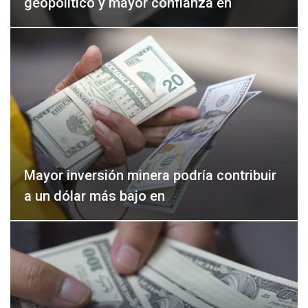
geopolítico y mayor confianza en
Mayor inversión minera podría contribuir
a un dólar más bajo en