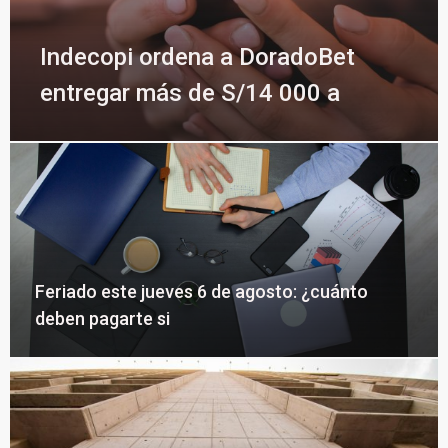
Indecopi ordena a DoradoBet
entregar más de S/14 000 a
Feriado este jueves 6 de agosto: ¿cuánto
deben pagarte si