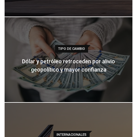
TIPO DE CAMBIO
Dólar y petróleo retroceden por alivio
geopolítico y mayor confianza
INTERNACIONALES