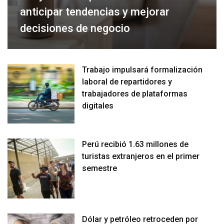
anticipar tendencias y mejorar
decisiones de negocio
Trabajo impulsará formalización
laboral de repartidores y
trabajadores de plataformas
digitales
Perú recibió 1.63 millones de
turistas extranjeros en el primer
semestre
Dólar y petróleo retroceden por