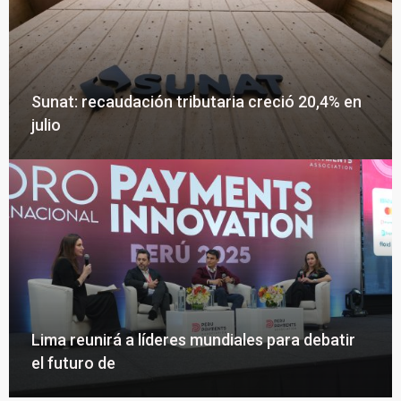
Sunat: recaudación tributaria creció 20,4% en
julio
Lima reunirá a líderes mundiales para debatir
el futuro de