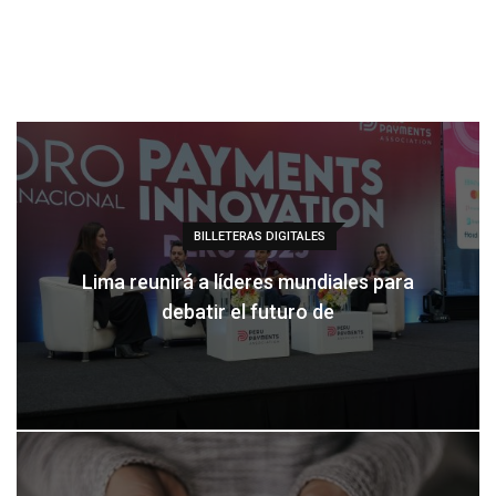
BILLETERAS DIGITALES
Lima reunirá a líderes mundiales para
debatir el futuro de