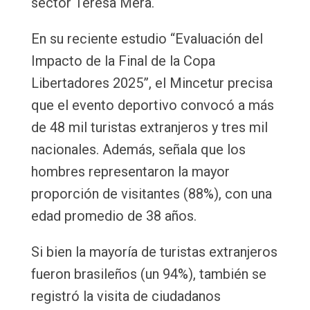
sector Teresa Mera.
En su reciente estudio “Evaluación del
Impacto de la Final de la Copa
Libertadores 2025”, el Mincetur precisa
que el evento deportivo convocó a más
de 48 mil turistas extranjeros y tres mil
nacionales. Además, señala que los
hombres representaron la mayor
proporción de visitantes (88%), con una
edad promedio de 38 años.
Si bien la mayoría de turistas extranjeros
fueron brasileños (un 94%), también se
registró la visita de ciudadanos