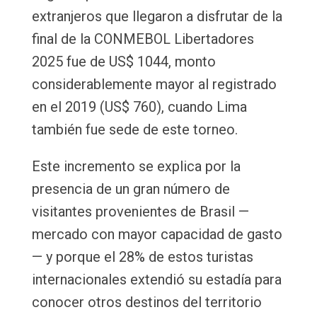
extranjeros que llegaron a disfrutar de la
final de la CONMEBOL Libertadores
2025 fue de US$ 1044, monto
considerablemente mayor al registrado
en el 2019 (US$ 760), cuando Lima
también fue sede de este torneo.
Este incremento se explica por la
presencia de un gran número de
visitantes provenientes de Brasil —
mercado con mayor capacidad de gasto
— y porque el 28% de estos turistas
internacionales extendió su estadía para
conocer otros destinos del territorio