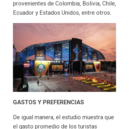
provenientes de Colombia, Bolivia, Chile,
Ecuador y Estados Unidos, entre otros.
GASTOS Y PREFERENCIAS
De igual manera, el estudio muestra que
el gasto promedio de los turistas