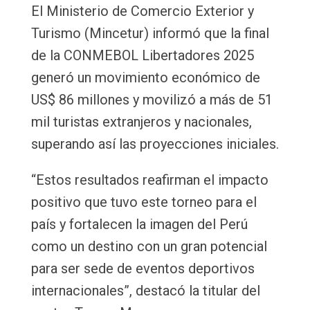
El Ministerio de Comercio Exterior y
Turismo (Mincetur) informó que la final
de la CONMEBOL Libertadores 2025
generó un movimiento económico de
US$ 86 millones y movilizó a más de 51
mil turistas extranjeros y nacionales,
superando así las proyecciones iniciales.
“Estos resultados reafirman el impacto
positivo que tuvo este torneo para el
país y fortalecen la imagen del Perú
como un destino con un gran potencial
para ser sede de eventos deportivos
internacionales”, destacó la titular del