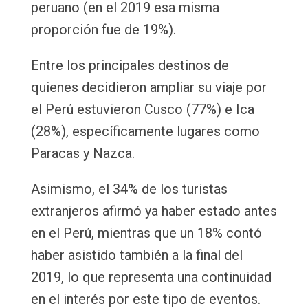
peruano (en el 2019 esa misma
proporción fue de 19%).
Entre los principales destinos de
quienes decidieron ampliar su viaje por
el Perú estuvieron Cusco (77%) e Ica
(28%), específicamente lugares como
Paracas y Nazca.
Asimismo, el 34% de los turistas
extranjeros afirmó ya haber estado antes
en el Perú, mientras que un 18% contó
haber asistido también a la final del
2019, lo que representa una continuidad
en el interés por este tipo de eventos.