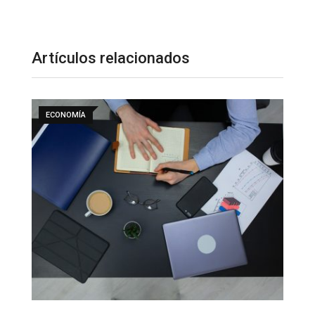
Artículos relacionados
ECONOMÍA