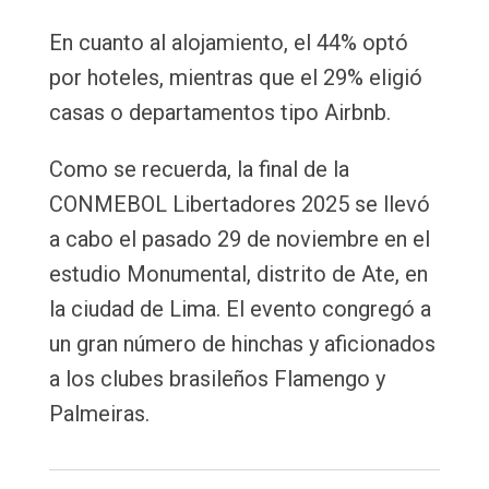
En cuanto al alojamiento, el 44% optó
por hoteles, mientras que el 29% eligió
casas o departamentos tipo Airbnb.
Como se recuerda, la final de la
CONMEBOL Libertadores 2025 se llevó
a cabo el pasado 29 de noviembre en el
estudio Monumental, distrito de Ate, en
la ciudad de Lima. El evento congregó a
un gran número de hinchas y aficionados
a los clubes brasileños Flamengo y
Palmeiras.