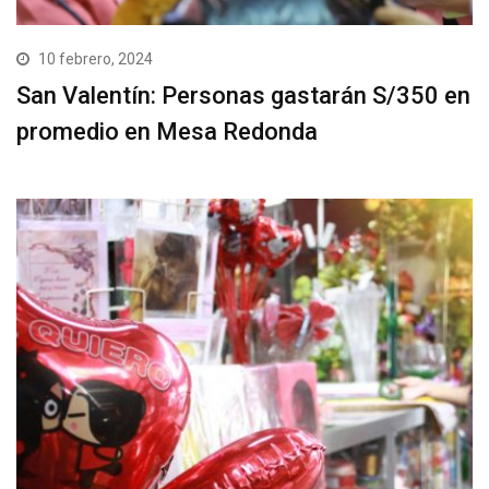
10 febrero, 2024
San Valentín: Personas gastarán S/350 en
promedio en Mesa Redonda