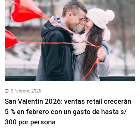
3 febrero, 2026
San Valentín 2026: ventas retail crecerán
5 % en febrero con un gasto de hasta s/
300 por persona