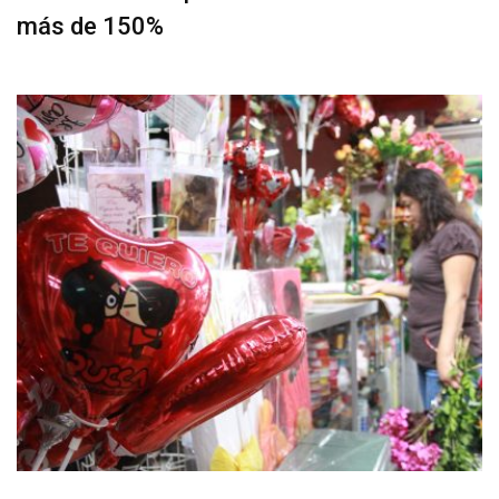
más de 150%