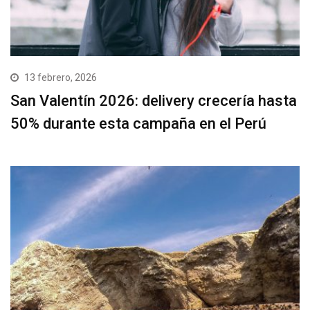
13 febrero, 2026
San Valentín 2026: delivery crecería hasta
50% durante esta campaña en el Perú