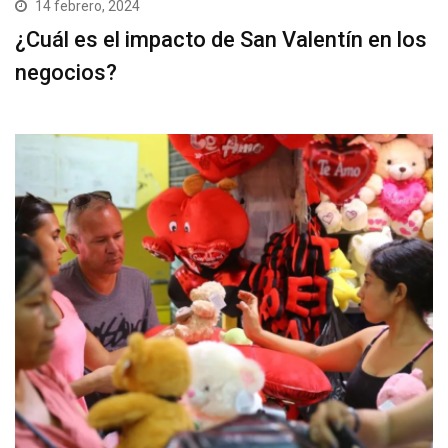
14 febrero, 2024
¿Cuál es el impacto de San Valentín en los
negocios?