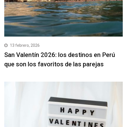
13 febrero, 2026
San Valentín 2026: los destinos en Perú
que son los favoritos de las parejas