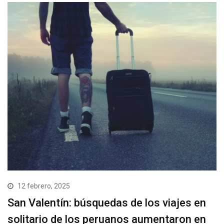
12 febrero, 2025
San Valentín: búsquedas de los viajes en
solitario de los peruanos aumentaron en