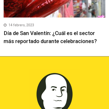
14 febrero, 2023
Día de San Valentín: ¿Cuál es el sector
más reportado durante celebraciones?