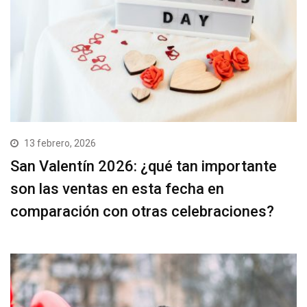
13 febrero, 2026
San Valentín 2026: ¿qué tan importante
son las ventas en esta fecha en
comparación con otras celebraciones?