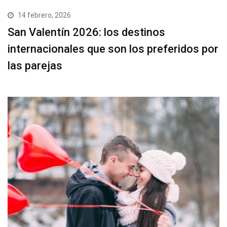
14 febrero, 2026
San Valentín 2026: los destinos
internacionales que son los preferidos por
las parejas