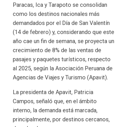
Paracas, Ica y Tarapoto se consolidan
como los destinos nacionales más
demandados por el Día de San Valentín
(14 de febrero) y, considerando que este
año cae un fin de semana, se proyecta un
crecimiento de 8% de las ventas de
pasajes y paquetes turísticos, respecto
al 2025, según la Asociación Peruana de
Agencias de Viajes y Turismo (Apavit).
La presidenta de Apavit, Patricia
Campos, señaló que, en el ámbito
interno, la demanda está marcada,
principalmente, por destinos cercanos,