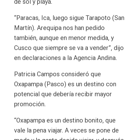
de sol y playa.
“Paracas, Ica, luego sigue Tarapoto (San
Martín). Arequipa nos han pedido
también, aunque en menor medida, y
Cusco que siempre se va a vender”, dijo
en declaraciones a la Agencia Andina.
Patricia Campos consideró que
Oxapampa (Pasco) es un destino con
potencial que debería recibir mayor
promoción.
“Oxapampa es un destino bonito, que
vale la pena viajar. A veces se pone de