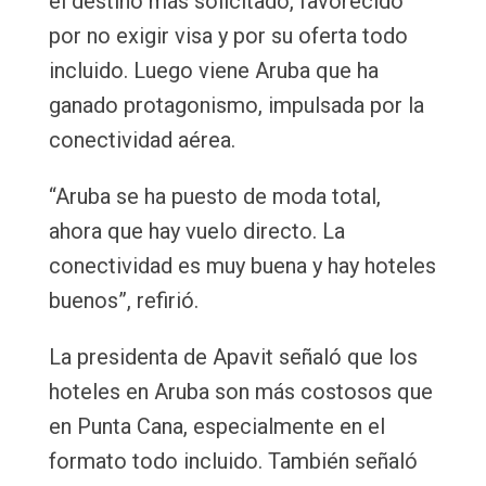
el destino más solicitado, favorecido
por no exigir visa y por su oferta todo
incluido. Luego viene Aruba que ha
ganado protagonismo, impulsada por la
conectividad aérea.
“Aruba se ha puesto de moda total,
ahora que hay vuelo directo. La
conectividad es muy buena y hay hoteles
buenos”, refirió.
La presidenta de Apavit señaló que los
hoteles en Aruba son más costosos que
en Punta Cana, especialmente en el
formato todo incluido. También señaló