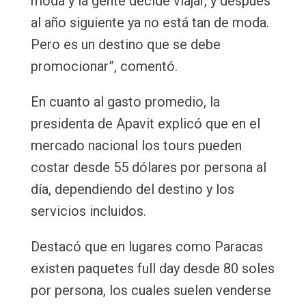
moda y la gente decide viajar, y después
al año siguiente ya no está tan de moda.
Pero es un destino que se debe
promocionar”, comentó.
En cuanto al gasto promedio, la
presidenta de Apavit explicó que en el
mercado nacional los tours pueden
costar desde 55 dólares por persona al
día, dependiendo del destino y los
servicios incluidos.
Destacó que en lugares como Paracas
existen paquetes full day desde 80 soles
por persona, los cuales suelen venderse