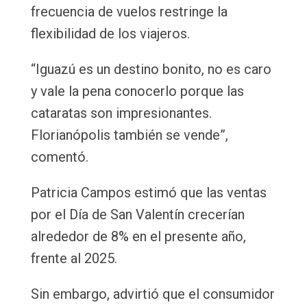
frecuencia de vuelos restringe la
flexibilidad de los viajeros.
“Iguazú es un destino bonito, no es caro
y vale la pena conocerlo porque las
cataratas son impresionantes.
Florianópolis también se vende”,
comentó.
Patricia Campos estimó que las ventas
por el Día de San Valentín crecerían
alrededor de 8% en el presente año,
frente al 2025.
Sin embargo, advirtió que el consumidor