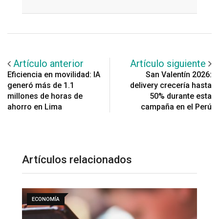
Email
Artículo anterior
Artículo siguiente
Eficiencia en movilidad: IA
San Valentín 2026:
generó más de 1.1
delivery crecería hasta
millones de horas de
50% durante esta
ahorro en Lima
campaña en el Perú
Artículos relacionados
TENDENCIAS