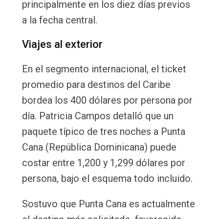
principalmente en los diez días previos
a la fecha central.
Viajes al exterior
En el segmento internacional, el ticket
promedio para destinos del Caribe
bordea los 400 dólares por persona por
día. Patricia Campos detalló que un
paquete típico de tres noches a Punta
Cana (República Dominicana) puede
costar entre 1,200 y 1,299 dólares por
persona, bajo el esquema todo incluido.
Sostuvo que Punta Cana es actualmente