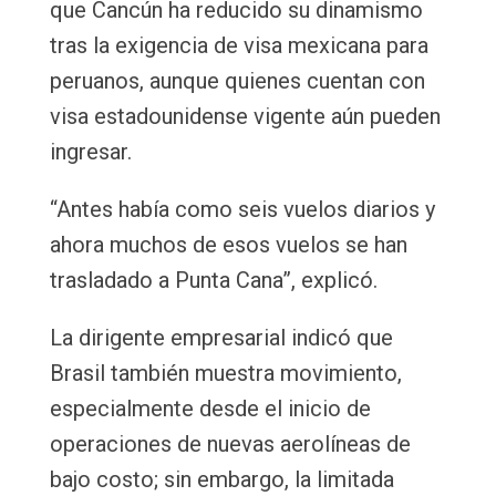
que Cancún ha reducido su dinamismo
tras la exigencia de visa mexicana para
peruanos, aunque quienes cuentan con
visa estadounidense vigente aún pueden
ingresar.
“Antes había como seis vuelos diarios y
ahora muchos de esos vuelos se han
trasladado a Punta Cana”, explicó.
La dirigente empresarial indicó que
Brasil también muestra movimiento,
especialmente desde el inicio de
operaciones de nuevas aerolíneas de
bajo costo; sin embargo, la limitada