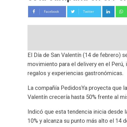
Linke
Facebook
Twitter
El Día de San Valentín (14 de febrero) 
movimiento para el delivery en el Perú,
regalos y experiencias gastronómicas.
La compañía PedidosYa proyecta que la
Valentín crecería hasta 50% frente al m
Indicó que esta tendencia inicia desde 
10% y alcanza su punto más alto el 14 d