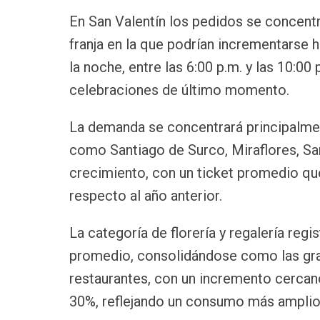
En San Valentín los pedidos se concentra
franja en la que podrían incrementarse h
la noche, entre las 6:00 p.m. y las 10:00
celebraciones de último momento.
La demanda se concentrará principalmente
como Santiago de Surco, Miraflores, San
crecimiento, con un ticket promedio qu
respecto al año anterior.
La categoría de florería y regalería reg
promedio, consolidándose como las gran
restaurantes, con un incremento cercan
30%, reflejando un consumo más amplio