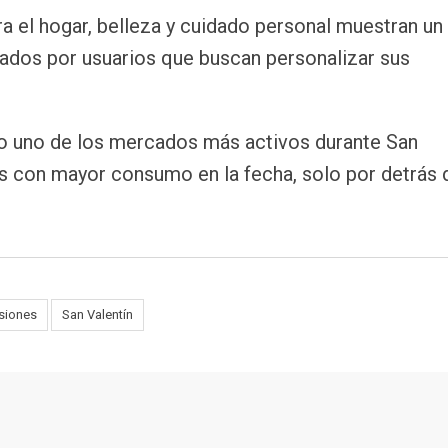
 el hogar, belleza y cuidado personal muestran un
ados por usuarios que buscan personalizar sus
mo uno de los mercados más activos durante San
ís con mayor consumo en la fecha, solo por detrás 
rsiones
San Valentín