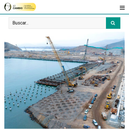
Saltar
al
contenido