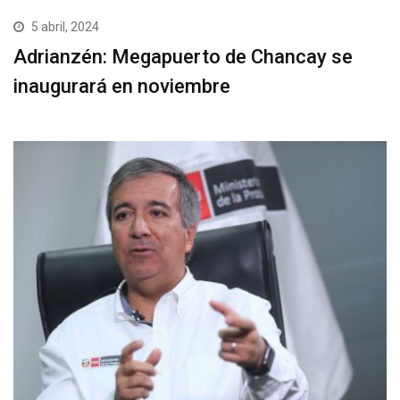
5 abril, 2024
Adrianzén: Megapuerto de Chancay se
inaugurará en noviembre