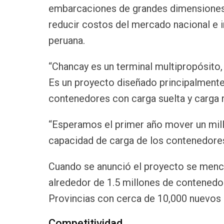
embarcaciones de grandes dimensiones 
reducir costos del mercado nacional e 
peruana.
“Chancay es un terminal multipropósito,
Es un proyecto diseñado principalmente
contenedores con carga suelta y carga r
“Esperamos el primer año mover un mil
capacidad de carga de los contenedores)
Cuando se anunció el proyecto se mencio
alrededor de 1.5 millones de contenedo
Provincias con cerca de 10,000 nuevos
Competitividad