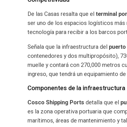
De las Casas resalta que el
terminal po
ser uno de los espacios logísticos más 
tecnología para recibir a los barcos p
Señala que la infraestructura del
puerto
contenedores y dos multipropósito), 7
muelle y contará con 270,000 metros cua
ingreso, que tendrá un equipamiento de 
Componentes de la infraestructura
Cosco Shipping Ports
detalla que el
pu
es la zona operativa portuaria que com
marítimos, áreas de mantenimiento y ta