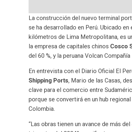
La construcción del nuevo terminal por
se ha desarrollado en Perú. Ubicado en 
kilómetros de Lima Metropolitana, es u
la empresa de capitales chinos
Cosco S
del 60 %, y la peruana Volcan Compañía
En entrevista con el Diario Oficial El P
Shipping Ports
, Mario de las Casas, de
clave para el comercio entre Sudamérica
porque se convertirá en un hub regional 
Colombia.
“Las obras tienen un avance de más del