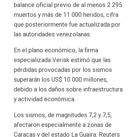
balance oficial previo de al menos 2 295
muertos y más de 11 000 heridos, cifra
que posteriormente fue actualizada por
las autoridades venezolanas.
En el plano económico, la firma
especializada Verisk estimó que las
pérdidas provocadas por los sismos
superarán los US$ 10 000 millones,
debido a los daños sobre infraestructura
y actividad económica.
Los sismos, de magnitudes 7,2 y 7,5,
afectaron especialmente a zonas de
Caracas y del estado La Guaira. Reuters