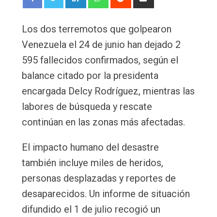
via
Email
Los dos terremotos que golpearon
Venezuela el 24 de junio han dejado 2
595 fallecidos confirmados, según el
balance citado por la presidenta
encargada Delcy Rodríguez, mientras las
labores de búsqueda y rescate
continúan en las zonas más afectadas.
El impacto humano del desastre
también incluye miles de heridos,
personas desplazadas y reportes de
desaparecidos. Un informe de situación
difundido el 1 de julio recogió un