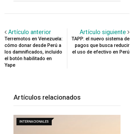
Artículo anterior
Artículo siguiente
Terremotos en Venezuela:
TAPP: el nuevo sistema de
cómo donar desde Perú a
pagos que busca reducir
los damnificados, incluido
el uso de efectivo en Perú
el botón habilitado en
Yape
Artículos relacionados
INTERNACIONALES
INT