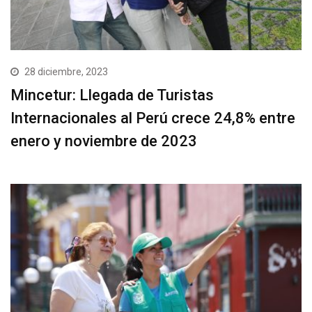
28 diciembre, 2023
Mincetur: Llegada de Turistas
Internacionales al Perú crece 24,8% entre
enero y noviembre de 2023