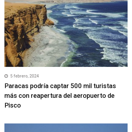
5 febrero, 2024
Paracas podría captar 500 mil turistas
más con reapertura del aeropuerto de
Pisco