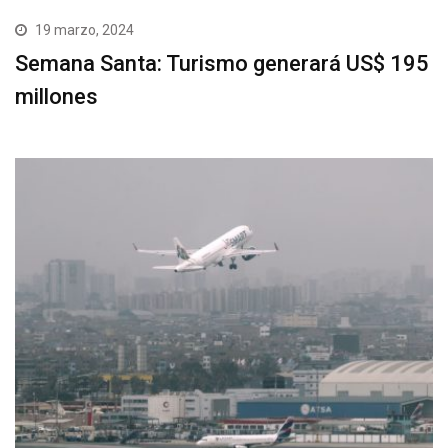
19 marzo, 2024
Semana Santa: Turismo generará US$ 195
millones