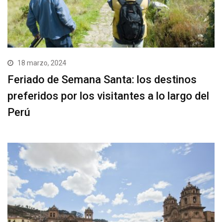
18 marzo, 2024
Feriado de Semana Santa: los destinos
preferidos por los visitantes a lo largo del
Perú