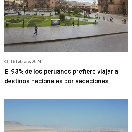
16 febrero, 2024
El 93% de los peruanos prefiere viajar a
destinos nacionales por vacaciones