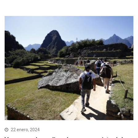
22 enero, 2024