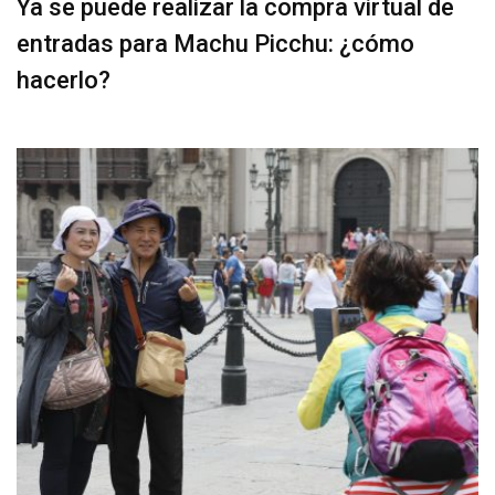
Ya se puede realizar la compra virtual de
entradas para Machu Picchu: ¿cómo
hacerlo?