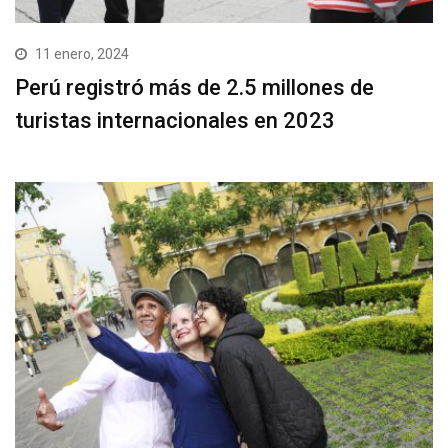
11 enero, 2024
Perú registró más de 2.5 millones de
turistas internacionales en 2023