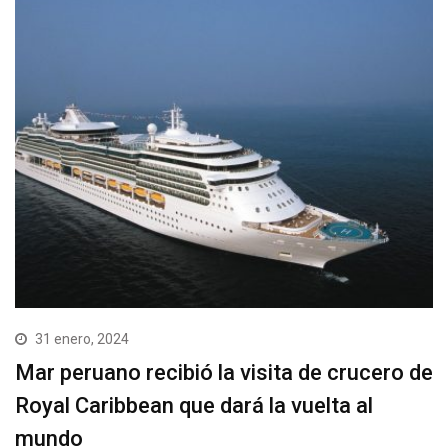
31 enero, 2024
Mar peruano recibió la visita de crucero de
Royal Caribbean que dará la vuelta al
mundo