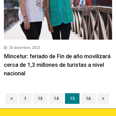
26 diciembre, 2023
Mincetur: feriado de Fin de año movilizará
cerca de 1,3 millones de turistas a nivel
nacional
1
13
14
15
16