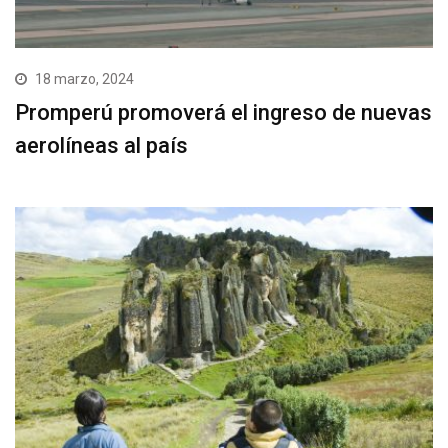
18 marzo, 2024
Promperú promoverá el ingreso de nuevas
aerolíneas al país