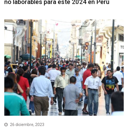
no laborables para este 2024 en Perú
26 diciembre, 2023