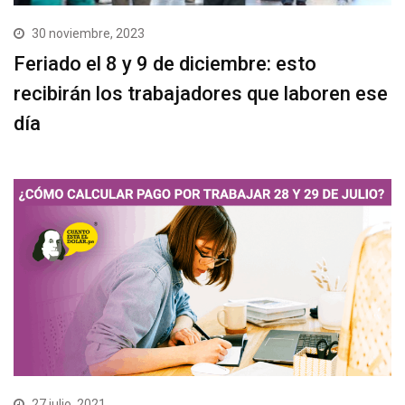
30 noviembre, 2023
Feriado el 8 y 9 de diciembre: esto
recibirán los trabajadores que laboren ese
día
27 julio, 2021