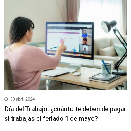
30 abril, 2024
Día del Trabajo: ¿cuánto te deben de pagar
si trabajas el feriado 1 de mayo?