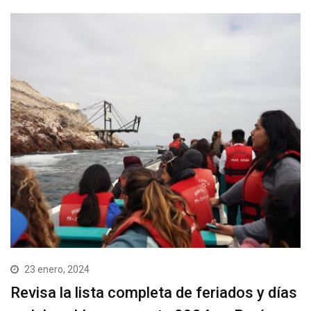
23 enero, 2024
Revisa la lista completa de feriados y días