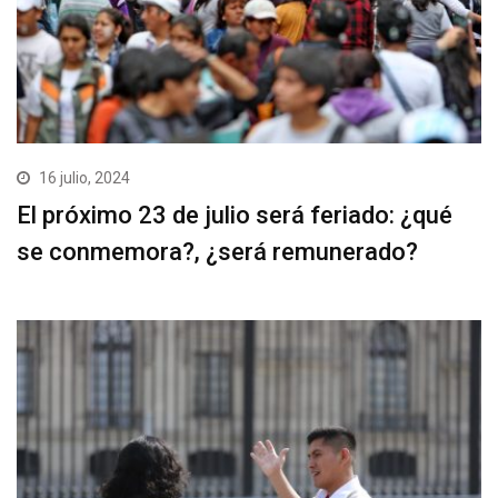
16 julio, 2024
El próximo 23 de julio será feriado: ¿qué
se conmemora?, ¿será remunerado?