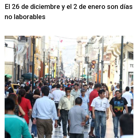
El 26 de diciembre y el 2 de enero son días
no laborables