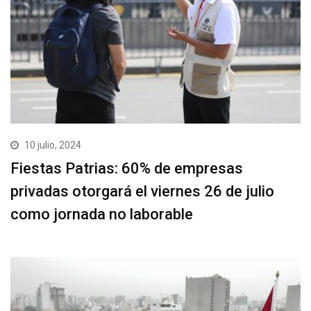
10 julio, 2024
Fiestas Patrias: 60% de empresas
privadas otorgará el viernes 26 de julio
como jornada no laborable