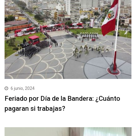
6 junio, 2024
Feriado por Día de la Bandera: ¿Cuánto
pagaran si trabajas?