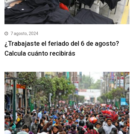
7 agosto, 2024
¿Trabajaste el feriado del 6 de agosto?
Calcula cuánto recibirás