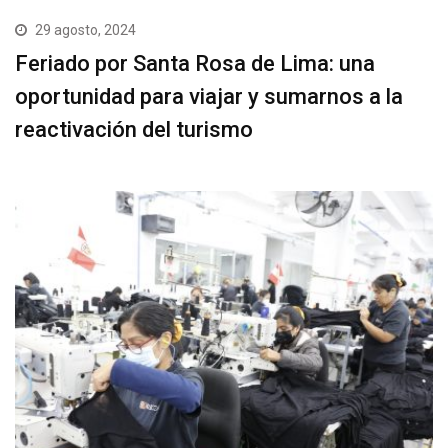
29 agosto, 2024
Feriado por Santa Rosa de Lima: una
oportunidad para viajar y sumarnos a la
reactivación del turismo