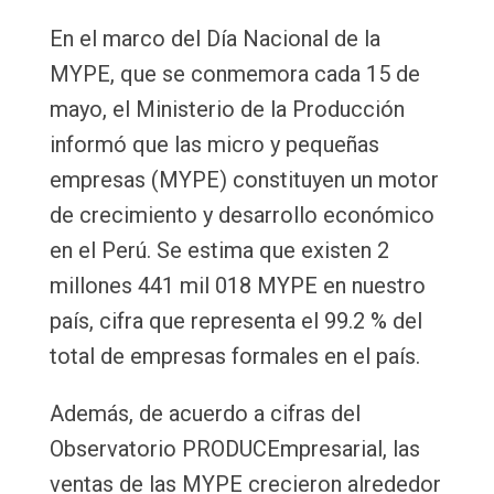
Email
En el marco del Día Nacional de la
MYPE, que se conmemora cada 15 de
mayo, el Ministerio de la Producción
informó que las micro y pequeñas
empresas (MYPE) constituyen un motor
de crecimiento y desarrollo económico
en el Perú. Se estima que existen 2
millones 441 mil 018 MYPE en nuestro
país, cifra que representa el 99.2 % del
total de empresas formales en el país.
Además, de acuerdo a cifras del
Observatorio PRODUCEmpresarial, las
ventas de las MYPE crecieron alrededor