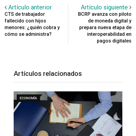
Artículo anterior
Artículo siguiente
CTS de trabajador
BCRP avanza con piloto
fallecido con hijos
de moneda digital y
menores: ¿quién cobra y
prepara nueva etapa de
cómo se administra?
interoperabilidad en
pagos digitales
Artículos relacionados
ECONOMÍA