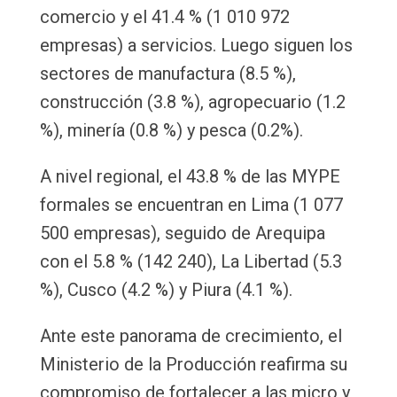
comercio y el 41.4 % (1 010 972
empresas) a servicios. Luego siguen los
sectores de manufactura (8.5 %),
construcción (3.8 %), agropecuario (1.2
%), minería (0.8 %) y pesca (0.2%).
A nivel regional, el 43.8 % de las MYPE
formales se encuentran en Lima (1 077
500 empresas), seguido de Arequipa
con el 5.8 % (142 240), La Libertad (5.3
%), Cusco (4.2 %) y Piura (4.1 %).
Ante este panorama de crecimiento, el
Ministerio de la Producción reafirma su
compromiso de fortalecer a las micro y