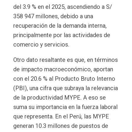
del 3.9 % en el 2025, ascendiendo a S/
358 947 millones, debido a una
recuperación de la demanda interna,
principalmente por las actividades de
comercio y servicios.
Otro dato resaltante es que, en términos
de impacto macroeconómico, aportan
con el 20.6 % al Producto Bruto Interno
(PBI), una cifra que subraya la relevancia
de la productividad MYPE. A eso se
suma su importancia en la fuerza laboral
que representa. En el Perú, las MYPE
generan 10.3 millones de puestos de