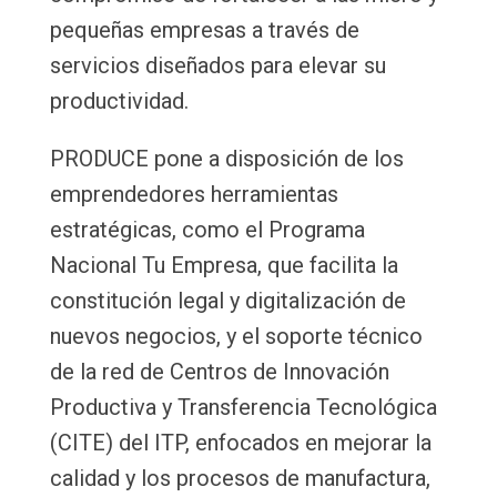
pequeñas empresas a través de
servicios diseñados para elevar su
productividad.
PRODUCE pone a disposición de los
emprendedores herramientas
estratégicas, como el Programa
Nacional Tu Empresa, que facilita la
constitución legal y digitalización de
nuevos negocios, y el soporte técnico
de la red de Centros de Innovación
Productiva y Transferencia Tecnológica
(CITE) del ITP, enfocados en mejorar la
calidad y los procesos de manufactura,