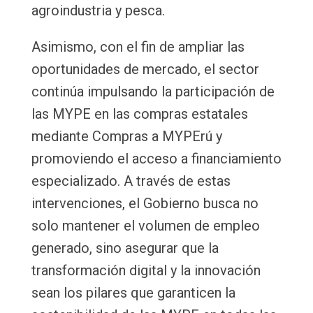
agroindustria y pesca.
Asimismo, con el fin de ampliar las
oportunidades de mercado, el sector
continúa impulsando la participación de
las MYPE en las compras estatales
mediante Compras a MYPErú y
promoviendo el acceso a financiamiento
especializado. A través de estas
intervenciones, el Gobierno busca no
solo mantener el volumen de empleo
generado, sino asegurar que la
transformación digital y la innovación
sean los pilares que garanticen la