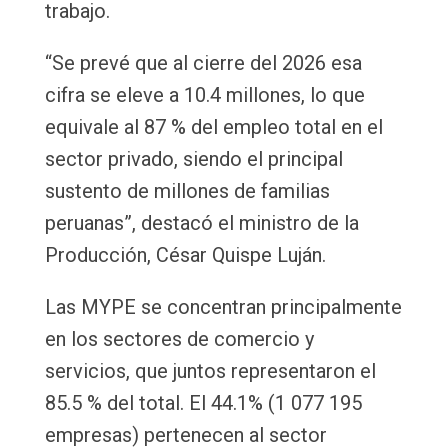
trabajo.
“Se prevé que al cierre del 2026 esa
cifra se eleve a 10.4 millones, lo que
equivale al 87 % del empleo total en el
sector privado, siendo el principal
sustento de millones de familias
peruanas”, destacó el ministro de la
Producción, César Quispe Luján.
Las MYPE se concentran principalmente
en los sectores de comercio y
servicios, que juntos representaron el
85.5 % del total. El 44.1% (1 077 195
empresas) pertenecen al sector