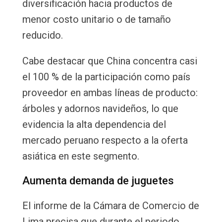
diversificación hacia productos de
menor costo unitario o de tamaño
reducido.
Cabe destacar que China concentra casi
el 100 % de la participación como país
proveedor en ambas líneas de producto:
árboles y adornos navideños, lo que
evidencia la alta dependencia del
mercado peruano respecto a la oferta
asiática en este segmento.
Aumenta demanda de juguetes
El informe de la Cámara de Comercio de
Lima precisa que durante el periodo