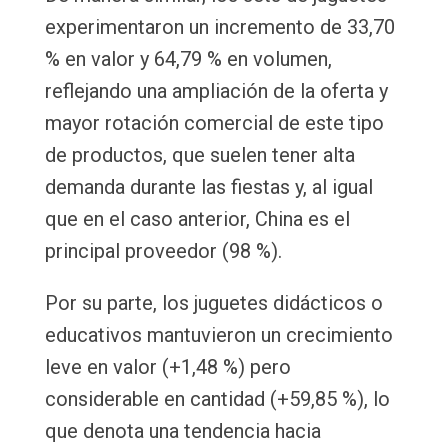
experimentaron un incremento de 33,70
% en valor y 64,79 % en volumen,
reflejando una ampliación de la oferta y
mayor rotación comercial de este tipo
de productos, que suelen tener alta
demanda durante las fiestas y, al igual
que en el caso anterior, China es el
principal proveedor (98 %).
Por su parte, los juguetes didácticos o
educativos mantuvieron un crecimiento
leve en valor (+1,48 %) pero
considerable en cantidad (+59,85 %), lo
que denota una tendencia hacia