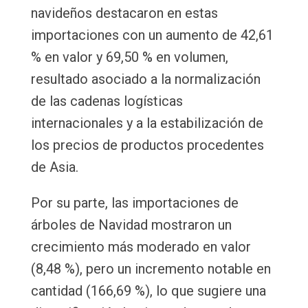
navideños destacaron en estas
importaciones con un aumento de 42,61
% en valor y 69,50 % en volumen,
resultado asociado a la normalización
de las cadenas logísticas
internacionales y a la estabilización de
los precios de productos procedentes
de Asia.
Por su parte, las importaciones de
árboles de Navidad mostraron un
crecimiento más moderado en valor
(8,48 %), pero un incremento notable en
cantidad (166,69 %), lo que sugiere una