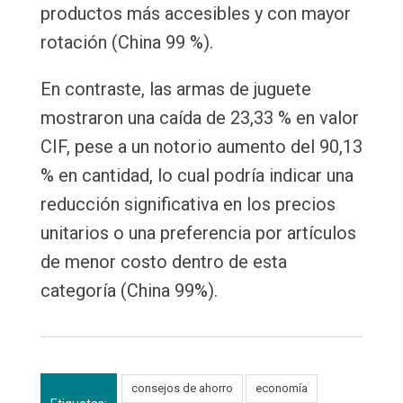
productos más accesibles y con mayor
rotación (China 99 %).
En contraste, las armas de juguete
mostraron una caída de 23,33 % en valor
CIF, pese a un notorio aumento del 90,13
% en cantidad, lo cual podría indicar una
reducción significativa en los precios
unitarios o una preferencia por artículos
de menor costo dentro de esta
categoría (China 99%).
consejos de ahorro
economía