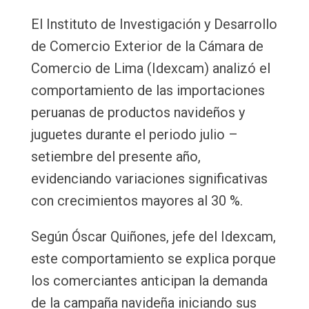
Email
El Instituto de Investigación y Desarrollo
de Comercio Exterior de la Cámara de
Comercio de Lima (Idexcam) analizó el
comportamiento de las importaciones
peruanas de productos navideños y
juguetes durante el periodo julio –
setiembre del presente año,
evidenciando variaciones significativas
con crecimientos mayores al 30 %.
Según Óscar Quiñones, jefe del Idexcam,
este comportamiento se explica porque
los comerciantes anticipan la demanda
de la campaña navideña iniciando sus