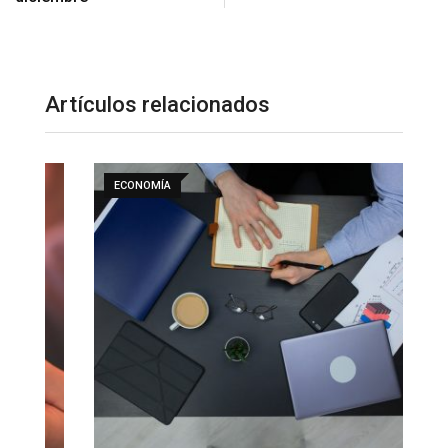
Artículos relacionados
ECONOMÍA