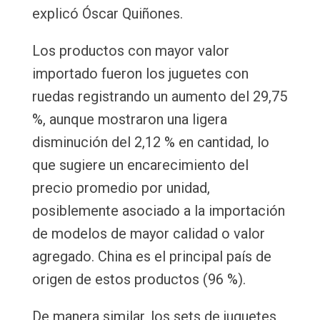
explicó Óscar Quiñones.
Los productos con mayor valor
importado fueron los juguetes con
ruedas registrando un aumento del 29,75
%, aunque mostraron una ligera
disminución del 2,12 % en cantidad, lo
que sugiere un encarecimiento del
precio promedio por unidad,
posiblemente asociado a la importación
de modelos de mayor calidad o valor
agregado. China es el principal país de
origen de estos productos (96 %).
De manera similar, los sets de juguetes