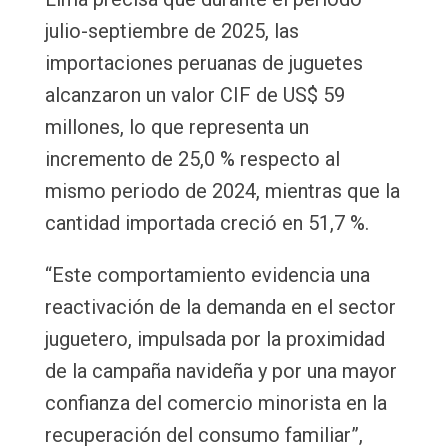
julio-septiembre de 2025, las
importaciones peruanas de juguetes
alcanzaron un valor CIF de US$ 59
millones, lo que representa un
incremento de 25,0 % respecto al
mismo periodo de 2024, mientras que la
cantidad importada creció en 51,7 %.
“Este comportamiento evidencia una
reactivación de la demanda en el sector
juguetero, impulsada por la proximidad
de la campaña navideña y por una mayor
confianza del comercio minorista en la
recuperación del consumo familiar”,