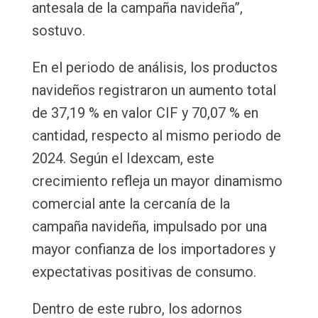
antesala de la campaña navideña”,
sostuvo.
En el periodo de análisis, los productos
navideños registraron un aumento total
de 37,19 % en valor CIF y 70,07 % en
cantidad, respecto al mismo periodo de
2024. Según el Idexcam, este
crecimiento refleja un mayor dinamismo
comercial ante la cercanía de la
campaña navideña, impulsado por una
mayor confianza de los importadores y
expectativas positivas de consumo.
Dentro de este rubro, los adornos