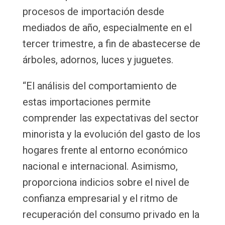
procesos de importación desde
mediados de año, especialmente en el
tercer trimestre, a fin de abastecerse de
árboles, adornos, luces y juguetes.
“El análisis del comportamiento de
estas importaciones permite
comprender las expectativas del sector
minorista y la evolución del gasto de los
hogares frente al entorno económico
nacional e internacional. Asimismo,
proporciona indicios sobre el nivel de
confianza empresarial y el ritmo de
recuperación del consumo privado en la