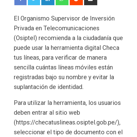
via
Email
El Organismo Supervisor de Inversión
Privada en Telecomunicaciones
(Osiptel) recomienda a la ciudadanía que
puede usar la herramienta digital Checa
tus líneas, para verificar de manera
sencilla cuántas líneas móviles están
registradas bajo su nombre y evitar la
suplantación de identidad.
Para utilizar la herramienta, los usuarios
deben entrar al sitio web
(https://checatuslineas.osiptel.gob.pe/),
seleccionar el tipo de documento con el