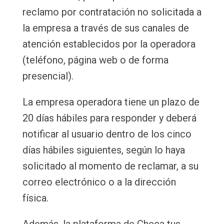
reclamo por contratación no solicitada a
la empresa a través de sus canales de
atención establecidos por la operadora
(teléfono, página web o de forma
presencial).
La empresa operadora tiene un plazo de
20 días hábiles para responder y deberá
notificar al usuario dentro de los cinco
días hábiles siguientes, según lo haya
solicitado al momento de reclamar, a su
correo electrónico o a la dirección
física.
Además, la plataforma de Checa tus