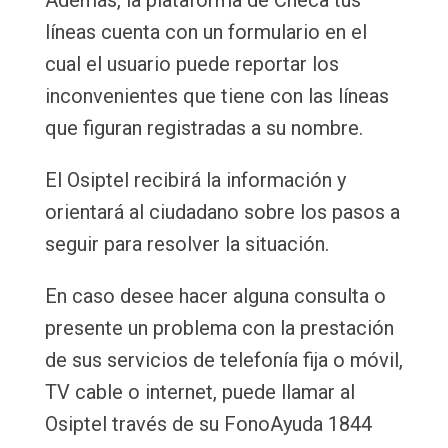
líneas cuenta con un formulario en el
cual el usuario puede reportar los
inconvenientes que tiene con las líneas
que figuran registradas a su nombre.
El Osiptel recibirá la información y
orientará al ciudadano sobre los pasos a
seguir para resolver la situación.
En caso desee hacer alguna consulta o
presente un problema con la prestación
de sus servicios de telefonía fija o móvil,
TV cable o internet, puede llamar al
Osiptel través de su FonoAyuda 1844