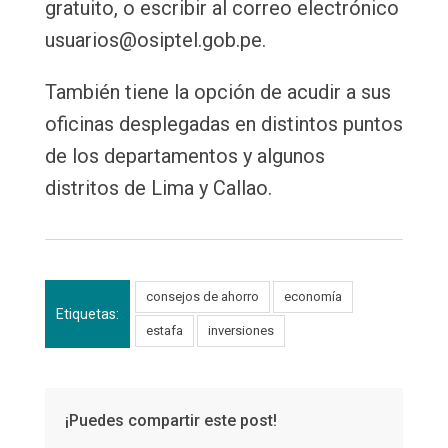
gratuito, o escribir al correo electrónico
usuarios@osiptel.gob.pe
.
También tiene la opción de acudir a sus
oficinas desplegadas en distintos puntos
de los departamentos y algunos
distritos de Lima y Callao.
consejos de ahorro
economía
Etiquetas:
estafa
inversiones
¡Puedes compartir este post!