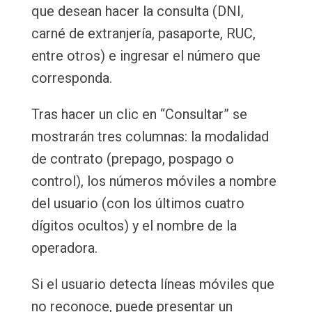
que desean hacer la consulta (DNI,
carné de extranjería, pasaporte, RUC,
entre otros) e ingresar el número que
corresponda.
Tras hacer un clic en “Consultar” se
mostrarán tres columnas: la modalidad
de contrato (prepago, pospago o
control), los números móviles a nombre
del usuario (con los últimos cuatro
dígitos ocultos) y el nombre de la
operadora.
Si el usuario detecta líneas móviles que
no reconoce, puede presentar un