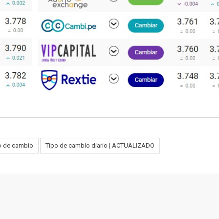
o de cambio
Tipo de cambio diario | ACTUALIZADO