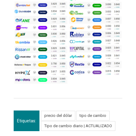
precio del dólar
tipo de cambio
Etiquetas:
Tipo de cambio diario | ACTUALIZADO