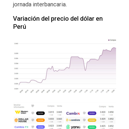
jornada interbancaria.
Variación del precio del dólar en
Perú