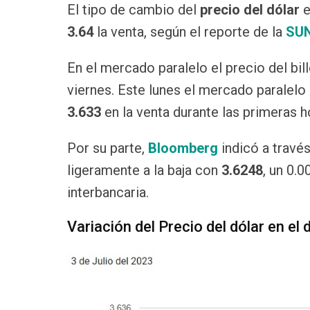
El tipo de cambio del
precio del dólar
e
3.64
la venta, según el reporte de la
SU
En el mercado paralelo el precio del bil
viernes. Este lunes el mercado paralelo
3.633
en la venta durante las primeras h
Por su parte,
Bloomberg
indicó a través
ligeramente a la baja con
3.6248
,
un
0.0
interbancaria.
Variación del Precio del dólar en el 