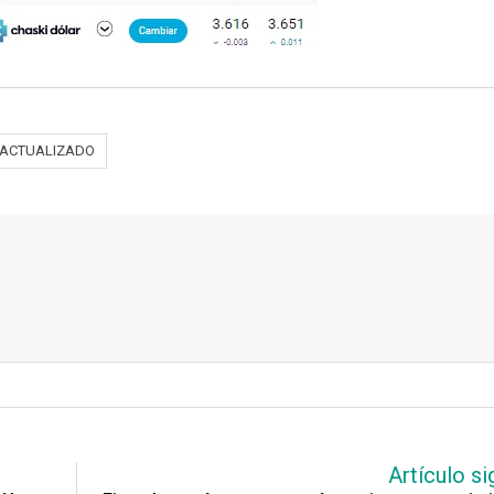
 | ACTUALIZADO
Artículo si