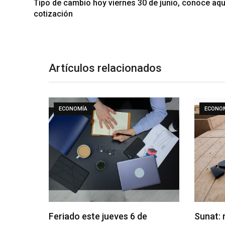
Tipo de cambio hoy viernes 30 de junio, conoce aquí
cotización
Artículos relacionados
ECONOMÍA
ECONO
Feriado este jueves 6 de
Sunat: 