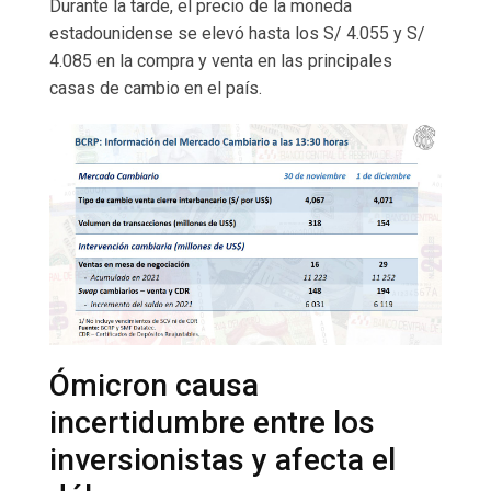
Durante la tarde, el precio de la moneda
estadounidense se elevó hasta los S/ 4.055 y S/
4.085 en la compra y venta en las principales
casas de cambio en el país.
Ómicron causa
incertidumbre entre los
inversionistas y afecta el