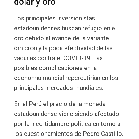
dólar y oro
Los principales inversionistas
estadounidenses buscan refugio en el
oro debido al avance de la variante
ómicron y la poca efectividad de las
vacunas contra el COVID-19. Las
posibles complicaciones en la
economía mundial repercutirían en los
principales mercados mundiales.
En el Perú el precio de la moneda
estadounidense viene siendo afectado
por la incertidumbre política en torno a
los cuestionamientos de Pedro Castillo.