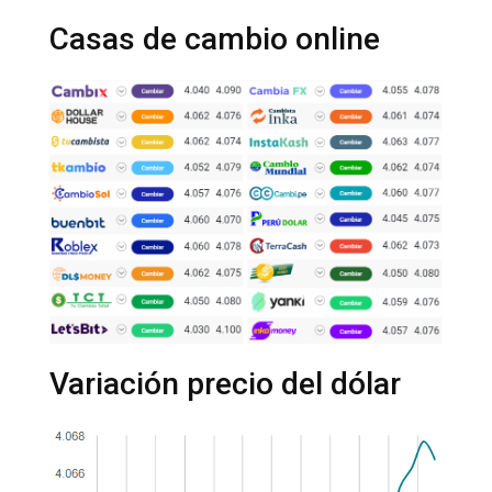
Casas de cambio online
Variación precio del dólar