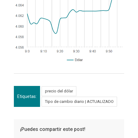
precio del dólar
Etiquetas:
Tipo de cambio diario | ACTUALIZADO
¡Puedes compartir este post!