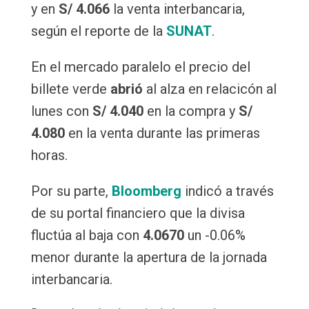
y en
S/ 4.066
la venta interbancaria,
según el reporte de la
SUNAT
.
En el mercado paralelo el precio del
billete verde
abrió
al alza en relacicón al
lunes con
S/ 4.040
en la compra y
S/
4.080
en la venta durante las primeras
horas.
Por su parte,
Bloomberg
indicó a través
de su portal financiero que la divisa
fluctúa al baja con
4.0670
un
-0.06%
menor durante la apertura de la jornada
interbancaria.