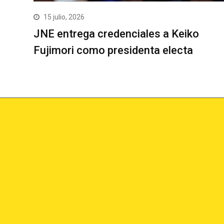
15 julio, 2026
JNE entrega credenciales a Keiko
Fujimori como presidenta electa