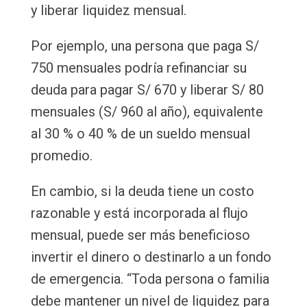
y liberar liquidez mensual.
Por ejemplo, una persona que paga S/
750 mensuales podría refinanciar su
deuda para pagar S/ 670 y liberar S/ 80
mensuales (S/ 960 al año), equivalente
al 30 % o 40 % de un sueldo mensual
promedio.
En cambio, si la deuda tiene un costo
razonable y está incorporada al flujo
mensual, puede ser más beneficioso
invertir el dinero o destinarlo a un fondo
de emergencia. “Toda persona o familia
debe mantener un nivel de liquidez para