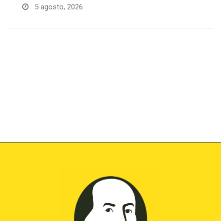
4 agosto, 2026