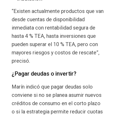
“Existen actualmente productos que van
desde cuentas de disponibilidad
inmediata con rentabilidad segura de
hasta 4 % TEA, hasta inversiones que
pueden superar el 10 % TEA, pero con
mayores riesgos y costos de rescate”,
precisó.
¿Pagar deudas o invertir?
Marín indicó que pagar deudas solo
conviene si no se planea asumir nuevos
créditos de consumo en el corto plazo
o si la estrategia permite reducir cuotas