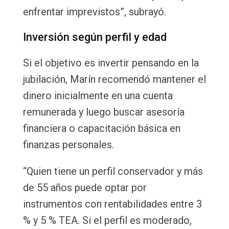
enfrentar imprevistos”, subrayó.
Inversión según perfil y edad
Si el objetivo es invertir pensando en la
jubilación, Marín recomendó mantener el
dinero inicialmente en una cuenta
remunerada y luego buscar asesoría
financiera o capacitación básica en
finanzas personales.
“Quien tiene un perfil conservador y más
de 55 años puede optar por
instrumentos con rentabilidades entre 3
% y 5 % TEA. Si el perfil es moderado,