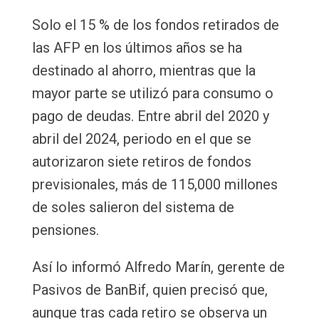
Email
Solo el 15 % de los fondos retirados de
las AFP en los últimos años se ha
destinado al ahorro, mientras que la
mayor parte se utilizó para consumo o
pago de deudas. Entre abril del 2020 y
abril del 2024, periodo en el que se
autorizaron siete retiros de fondos
previsionales, más de 115,000 millones
de soles salieron del sistema de
pensiones.
Así lo informó Alfredo Marín, gerente de
Pasivos de BanBif, quien precisó que,
aunque tras cada retiro se observa un