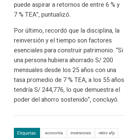
puede aspirar a retornos de entre 6 % y
7 % TEA”, puntualizó.
Por último, recordó que la disciplina, la
reinversión y el tiempo son factores
esenciales para construir patrimonio. “Si
una persona hubiera ahorrado S/ 200
mensuales desde los 25 años con una
tasa promedio de 7 % TEA, a los 55 años
tendría S/ 244,776, lo que demuestra el
poder del ahorro sostenido”, concluyó.
Etiquetas:
economía
inversiones
retiro afp