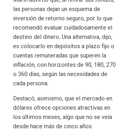
las personas dejan un esquema de
inversión de retorno seguro, por lo que
recomendó evaluar cuidadosamente el
destino del dinero. Una alternativa, dijo,
es colocarlo en depósitos a plazo fijo o
cuentas remuneradas que superen la
inflación, con horizontes de 90, 180, 270
o 360 días, según las necesidades de
cada persona.
Destacó, asimismo, que el mercado en
dólares ofrece opciones atractivas en
los últimos meses, algo que no se veía
desde hace más de cinco años.