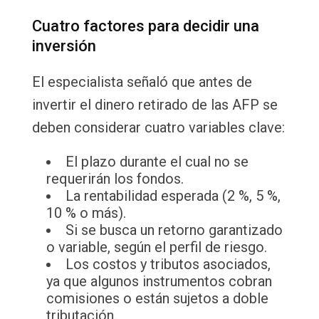
Cuatro factores para decidir una
inversión
El especialista señaló que antes de
invertir el dinero retirado de las AFP se
deben considerar cuatro variables clave:
El plazo durante el cual no se
requerirán los fondos.
La rentabilidad esperada (2 %, 5 %,
10 % o más).
Si se busca un retorno garantizado
o variable, según el perfil de riesgo.
Los costos y tributos asociados,
ya que algunos instrumentos cobran
comisiones o están sujetos a doble
tributación.