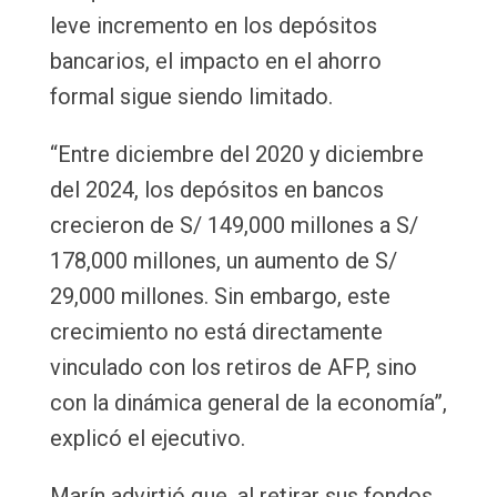
leve incremento en los depósitos
bancarios, el impacto en el ahorro
formal sigue siendo limitado.
“Entre diciembre del 2020 y diciembre
del 2024, los depósitos en bancos
crecieron de S/ 149,000 millones a S/
178,000 millones, un aumento de S/
29,000 millones. Sin embargo, este
crecimiento no está directamente
vinculado con los retiros de AFP, sino
con la dinámica general de la economía”,
explicó el ejecutivo.
Marín advirtió que, al retirar sus fondos,