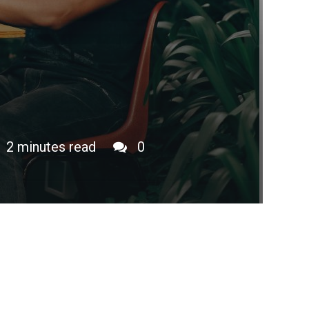
2 minutes read
0