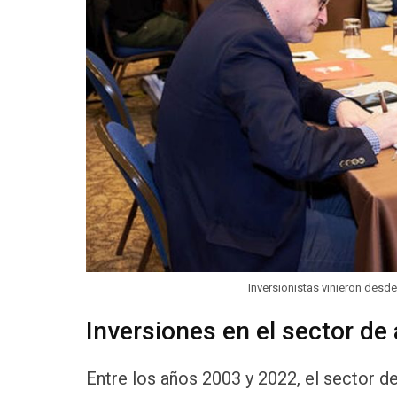
Inversionistas vinieron desd
Inversiones en el sector de
Entre los años 2003 y 2022, el sector d