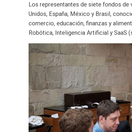
Los representantes de siete fondos de 
Unidos, España, México y Brasil, conoci
comercio, educación, finanzas y alimento
Robótica, Inteligencia Artificial y SaaS