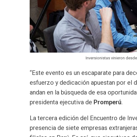
Inversionistas vinieron desd
“Este evento es un escaparate para d
esfuerzo y dedicación apuestan por el de
andan en la búsqueda de esa oportunida
presidenta ejecutiva de
Promperú
.
La tercera edición del Encuentro de Inv
presencia de siete empresas extranjeras