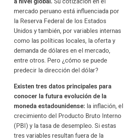
a nivel global.
Su cotización en el
mercado peruano está influenciada por
la Reserva Federal de los Estados
Unidos y también, por variables internas
como las políticas locales, la oferta y
demanda de dólares en el mercado,
entre otros. Pero ¿cómo se puede
predecir la dirección del dólar?
Existen tres datos principales para
conocer la futura evolución de la
moneda estadounidense:
la inflación, el
crecimiento del Producto Bruto Interno
(PBI) y la tasa de desempleo. Si estas
tres variables resultan fuera de la