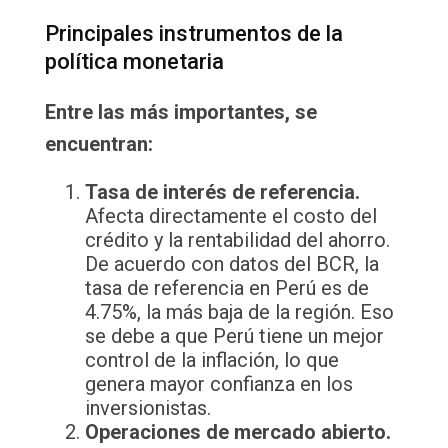
Principales instrumentos de la
política monetaria
Entre las más importantes, se
encuentran:
Tasa de interés de referencia.
Afecta directamente el costo del
crédito y la rentabilidad del ahorro.
De acuerdo con datos del BCR, la
tasa de referencia en Perú es de
4.75%, la más baja de la región. Eso
se debe a que Perú tiene un mejor
control de la inflación, lo que
genera mayor confianza en los
inversionistas.
Operaciones de mercado abierto.