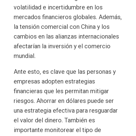
volatilidad e incertidumbre en los
mercados financieros globales. Además,
la tensión comercial con China y los
cambios en las alianzas internacionales
afectarían la inversión y el comercio
mundial.
Ante esto, es clave que las personas y
empresas adopten estrategias
financieras que les permitan mitigar
riesgos. Ahorrar en dólares puede ser
una estrategia efectiva para resguardar
el valor del dinero. También es
importante monitorear el tipo de