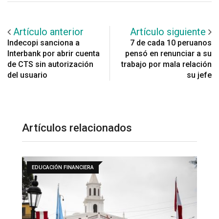
Artículo anterior
Artículo siguiente
Indecopi sanciona a
7 de cada 10 peruanos
Interbank por abrir cuenta
pensó en renunciar a su
de CTS sin autorización
trabajo por mala relación
del usuario
su jefe
Artículos relacionados
ECONOMÍA