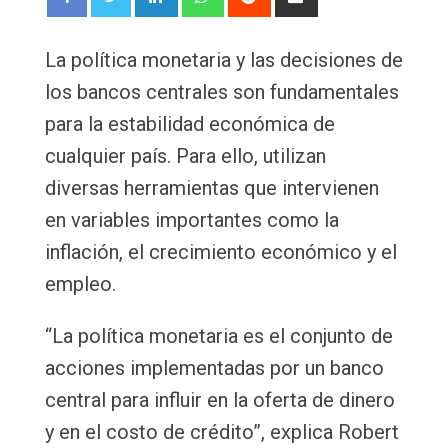
via
Email
La política monetaria y las decisiones de
los bancos centrales son fundamentales
para la estabilidad económica de
cualquier país. Para ello, utilizan
diversas herramientas que intervienen
en variables importantes como la
inflación, el crecimiento económico y el
empleo.
“La política monetaria es el conjunto de
acciones implementadas por un banco
central para influir en la oferta de dinero
y en el costo de crédito”, explica Robert