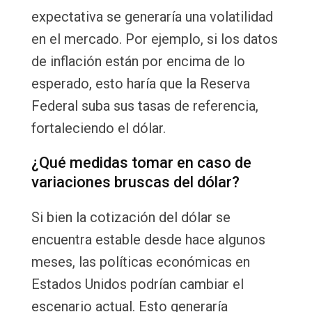
expectativa se generaría una volatilidad
en el mercado. Por ejemplo, si los datos
de inflación están por encima de lo
esperado, esto haría que la Reserva
Federal suba sus tasas de referencia,
fortaleciendo el dólar.
¿Qué medidas tomar en caso de
variaciones bruscas del dólar?
Si bien la cotización del dólar se
encuentra estable desde hace algunos
meses, las políticas económicas en
Estados Unidos podrían cambiar el
escenario actual. Esto generaría