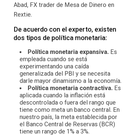
Abad, FX trader de Mesa de Dinero en
Rextie.
De acuerdo con el experto, existen
dos tipos de política monetaria:
Política monetaria expansiva.
Es
empleada cuando se está
experimentando una caída
generalizada del PBI y se necesita
darle mayor dinamismo a la economía.
Política monetaria contractiva.
Es
aplicada cuando la inflación está
descontrolada o fuera del rango que
tiene como meta un banco central. En
nuestro país, la meta establecida por
el Banco Central de Reservas (BCR)
tiene un rango de 1% a 3%.