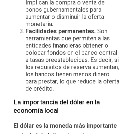
Implican la compra o venta de
bonos gubernamentales para
aumentar o disminuir la oferta
monetaria.
Facilidades permanentes.
Son
herramientas que permiten a las
entidades financieras obtener o
colocar fondos en el banco central
a tasas preestablecidas. Es decir, si
los requisitos de reserva aumentan,
los bancos tienen menos dinero
para prestar, lo que reduce la oferta
de crédito.
La importancia del dólar en la
economía local
El dólar es la moneda más importante