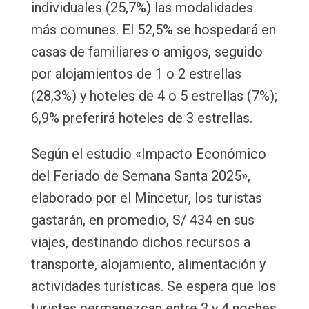
individuales (25,7%) las modalidades
más comunes. El 52,5% se hospedará en
casas de familiares o amigos, seguido
por alojamientos de 1 o 2 estrellas
(28,3%) y hoteles de 4 o 5 estrellas (7%);
6,9% preferirá hoteles de 3 estrellas.
Según el estudio «Impacto Económico
del Feriado de Semana Santa 2025»,
elaborado por el Mincetur, los turistas
gastarán, en promedio, S/ 434 en sus
viajes, destinando dichos recursos a
transporte, alojamiento, alimentación y
actividades turísticas. Se espera que los
turistas permanezcan entre 3 y 4 noches