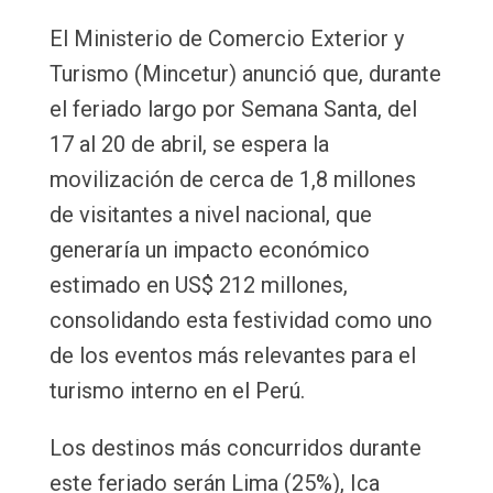
Email
El Ministerio de Comercio Exterior y
Turismo (Mincetur) anunció que, durante
el feriado largo por Semana Santa, del
17 al 20 de abril, se espera la
movilización de cerca de 1,8 millones
de visitantes a nivel nacional, que
generaría un impacto económico
estimado en US$ 212 millones,
consolidando esta festividad como uno
de los eventos más relevantes para el
turismo interno en el Perú.
Los destinos más concurridos durante
este feriado serán Lima (25%), Ica