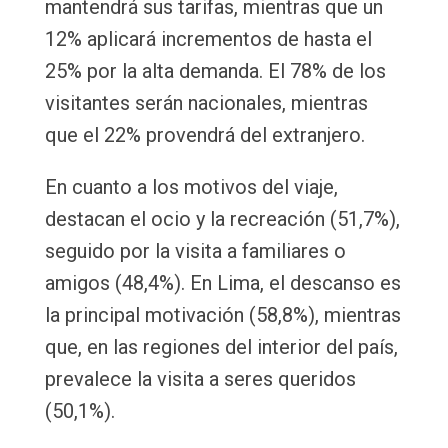
mantendrá sus tarifas, mientras que un
12% aplicará incrementos de hasta el
25% por la alta demanda. El 78% de los
visitantes serán nacionales, mientras
que el 22% provendrá del extranjero.
En cuanto a los motivos del viaje,
destacan el ocio y la recreación (51,7%),
seguido por la visita a familiares o
amigos (48,4%). En Lima, el descanso es
la principal motivación (58,8%), mientras
que, en las regiones del interior del país,
prevalece la visita a seres queridos
(50,1%).