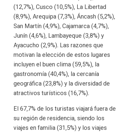
(12,7%), Cusco (10,5%), La Libertad
(8,9%), Arequipa (7,3%), Áncash (5,2%),
San Martín (4,9%), Cajamarca (4,7%),
Junín (4,6%), Lambayeque (3,8%) y
Ayacucho (2,9%). Las razones que
motivan la elección de estos lugares
incluyen el buen clima (59,5%), la
gastronomía (40,4%), la cercanía
geográfica (23,8%) y la diversidad de
atractivos turísticos (16,7%).
El 67,7% de los turistas viajará fuera de
su región de residencia, siendo los
viajes en familia (31,5%) y los viajes