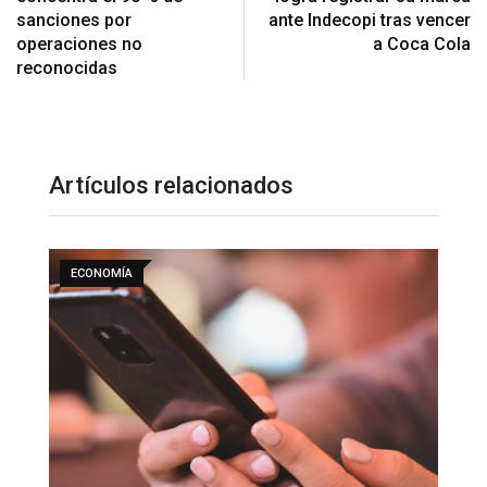
sanciones por
ante Indecopi tras vencer
operaciones no
a Coca Cola
reconocidas
Artículos relacionados
TENDENCIAS