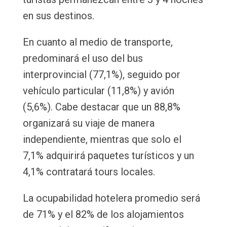
en sus destinos.
En cuanto al medio de transporte,
predominará el uso del bus
interprovincial (77,1%), seguido por
vehículo particular (11,8%) y avión
(5,6%). Cabe destacar que un 88,8%
organizará su viaje de manera
independiente, mientras que solo el
7,1% adquirirá paquetes turísticos y un
4,1% contratará tours locales.
La ocupabilidad hotelera promedio será
de 71% y el 82% de los alojamientos