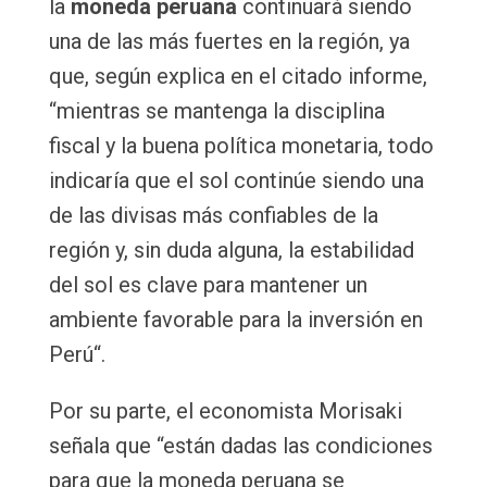
la
moneda peruana
continuará siendo
una de las más fuertes en la región, ya
que, según explica en el citado informe,
“mientras se mantenga la disciplina
fiscal y la buena política monetaria, todo
indicaría que el sol continúe siendo una
de las divisas más confiables de la
región y, sin duda alguna, la estabilidad
del sol es clave para mantener un
ambiente favorable para la inversión en
Perú“.
Por su parte, el economista Morisaki
señala que “están dadas las condiciones
para que la moneda peruana se