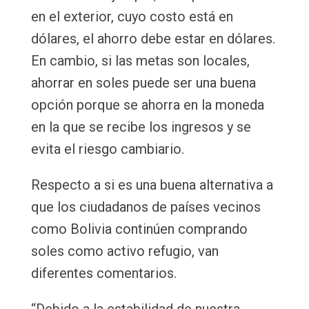
en el exterior, cuyo costo está en
dólares, el ahorro debe estar en dólares.
En cambio, si las metas son locales,
ahorrar en soles puede ser una buena
opción porque se ahorra en la moneda
en la que se recibe los ingresos y se
evita el riesgo cambiario.
Respecto a si es una buena alternativa a
que los ciudadanos de países vecinos
como Bolivia continúen comprando
soles como activo refugio, van
diferentes comentarios.
“Debido a la estabilidad de nuestra