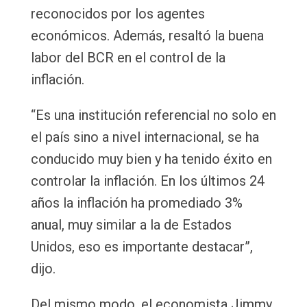
reconocidos por los agentes
económicos. Además, resaltó la buena
labor del BCR en el control de la
inflación.
“Es una institución referencial no solo en
el país sino a nivel internacional, se ha
conducido muy bien y ha tenido éxito en
controlar la inflación. En los últimos 24
años la inflación ha promediado 3%
anual, muy similar a la de Estados
Unidos, eso es importante destacar”,
dijo.
Del mismo modo, el economista Jimmy