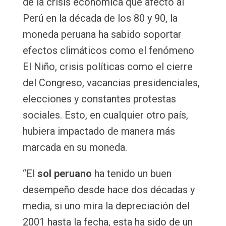
de la crisis económica que afectó al
Perú en la década de los 80 y 90, la
moneda peruana ha sabido soportar
efectos climáticos como el fenómeno
El Niño, crisis políticas como el cierre
del Congreso, vacancias presidenciales,
elecciones y constantes protestas
sociales. Esto, en cualquier otro país,
hubiera impactado de manera más
marcada en su moneda.
“El
sol peruano
ha tenido un buen
desempeño desde hace dos décadas y
media, si uno mira la depreciación del
2001 hasta la fecha, esta ha sido de un