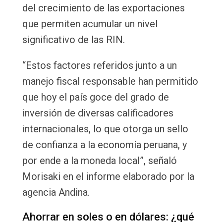
del crecimiento de las exportaciones
que permiten acumular un nivel
significativo de las RIN.
“Estos factores referidos junto a un
manejo fiscal responsable han permitido
que hoy el país goce del grado de
inversión de diversas calificadores
internacionales, lo que otorga un sello
de confianza a la economía peruana, y
por ende a la moneda local”, señaló
Morisaki en el informe elaborado por la
agencia Andina.
Ahorrar en soles o en dólares: ¿qué