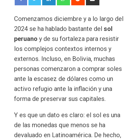
via
Email
Comenzamos diciembre y a lo largo del
2024 se ha hablado bastante del
sol
peruano
y de su fortaleza para resistir
los complejos contextos internos y
externos. Incluso, en Bolivia, muchas
personas comenzaron a comprar soles
ante la escasez de dólares como un
activo refugio ante la inflación y una
forma de preservar sus capitales.
Y es que un dato es claro: el sol es una
de las monedas que menos se ha
devaluado en Latinoamérica. De hecho,