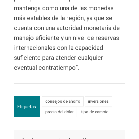
mantenga como una de las monedas
más estables de la región, ya que se
cuenta con una autoridad monetaria de
manejo eficiente y un nivel de reservas
internacionales con la capacidad
suficiente para atender cualquier
eventual contratiempo”.
consejos de ahorro
inversiones
Etiquetas:
precio del dólar
tipo de cambio