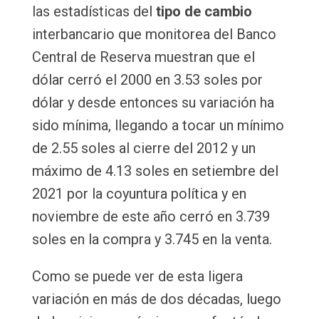
las estadísticas del
tipo de cambio
interbancario que monitorea del Banco
Central de Reserva muestran que el
dólar cerró el 2000 en 3.53 soles por
dólar y desde entonces su variación ha
sido mínima, llegando a tocar un mínimo
de 2.55 soles al cierre del 2012 y un
máximo de 4.13 soles en setiembre del
2021 por la coyuntura política y en
noviembre de este año cerró en 3.739
soles en la compra y 3.745 en la venta.
Como se puede ver de esta ligera
variación en más de dos décadas, luego