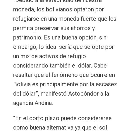
moneda, los bolivianos optaron por
refugiarse en una moneda fuerte que les
permita preservar sus ahorros y
patrimonio. Es una buena opción, sin
embargo, lo ideal sería que se opte por
un mix de activos de refugio
considerando también el dólar. Cabe
resaltar que el fenómeno que ocurre en
Bolivia es principalmente por la escasez
del dólar”, manifestó Astocóndor a la
agencia Andina.
“En el corto plazo puede considerarse
como buena alternativa ya que el sol