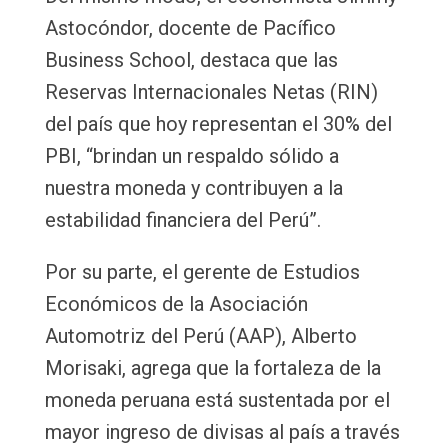
Astocóndor, docente de Pacífico
Business School, destaca que las
Reservas Internacionales Netas (RIN)
del país que hoy representan el 30% del
PBI, “brindan un respaldo sólido a
nuestra moneda y contribuyen a la
estabilidad financiera del Perú”.
Por su parte, el gerente de Estudios
Económicos de la Asociación
Automotriz del Perú (AAP), Alberto
Morisaki, agrega que la fortaleza de la
moneda peruana está sustentada por el
mayor ingreso de divisas al país a través