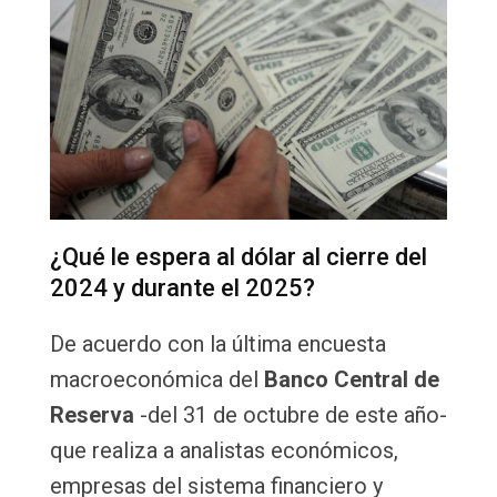
¿Qué le espera al dólar al cierre del
2024 y durante el 2025?
De acuerdo con la última encuesta
macroeconómica del
Banco Central de
Reserva
-del 31 de octubre de este año-
que realiza a analistas económicos,
empresas del sistema financiero y