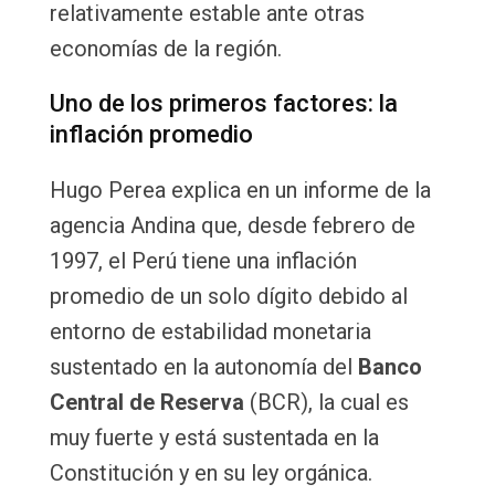
relativamente estable ante otras
economías de la región.
Uno de los primeros factores: la
inflación promedio
Hugo Perea explica en un informe de la
agencia Andina que, desde febrero de
1997, el Perú tiene una inflación
promedio de un solo dígito debido al
entorno de estabilidad monetaria
sustentado en la autonomía del
Banco
Central de Reserva
(BCR), la cual es
muy fuerte y está sustentada en la
Constitución y en su ley orgánica.