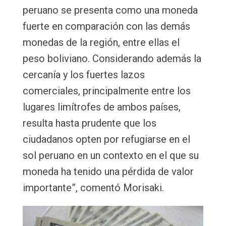
peruano se presenta como una moneda
fuerte en comparación con las demás
monedas de la región, entre ellas el
peso boliviano. Considerando además la
cercanía y los fuertes lazos
comerciales, principalmente entre los
lugares limítrofes de ambos países,
resulta hasta prudente que los
ciudadanos opten por refugiarse en el
sol peruano en un contexto en el que su
moneda ha tenido una pérdida de valor
importante”, comentó Morisaki.