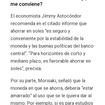
me conviene?
El economista Jimmy Astocóndor
recomienda en el citado informe que
ahorrar en soles “es seguro y
conveniente por la estabilidad de la
moneda y las buenas políticas del banco
central“. “Para horizontes de corto y
mediano plazo, es favorable ahorrar en
soles“, precisa.
Por su parte, Morisaki, señaló que la
moneda en que se ahorra, debería “estar
amarrado” al uso que se le quiera dar al
mismo. Por ejemplo, si es para estudios