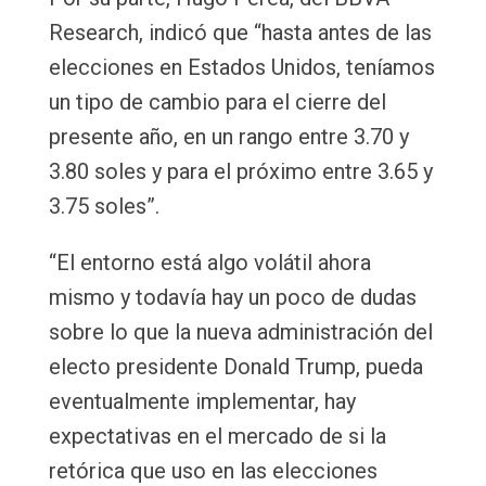
Research, indicó que “hasta antes de las
elecciones en Estados Unidos, teníamos
un tipo de cambio para el cierre del
presente año, en un rango entre 3.70 y
3.80 soles y para el próximo entre 3.65 y
3.75 soles”.
“El entorno está algo volátil ahora
mismo y todavía hay un poco de dudas
sobre lo que la nueva administración del
electo presidente Donald Trump, pueda
eventualmente implementar, hay
expectativas en el mercado de si la
retórica que uso en las elecciones