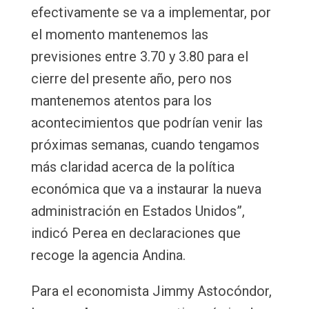
efectivamente se va a implementar, por
el momento mantenemos las
previsiones entre 3.70 y 3.80 para el
cierre del presente año, pero nos
mantenemos atentos para los
acontecimientos que podrían venir las
próximas semanas, cuando tengamos
más claridad acerca de la política
económica que va a instaurar la nueva
administración en Estados Unidos”,
indicó Perea en declaraciones que
recoge la agencia Andina.
Para el economista Jimmy Astocóndor,