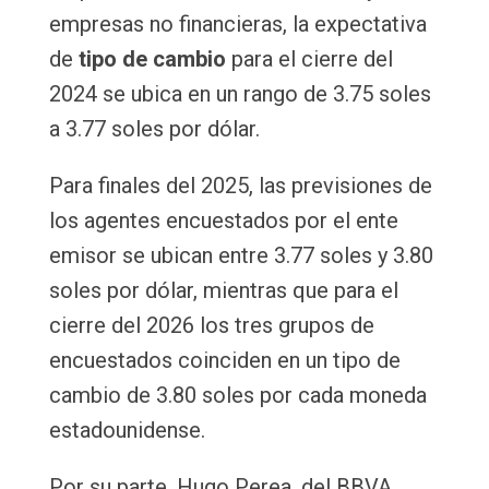
empresas no financieras, la expectativa
de
tipo de cambio
para el cierre del
2024 se ubica en un rango de 3.75 soles
a 3.77 soles por dólar.
Para finales del 2025, las previsiones de
los agentes encuestados por el ente
emisor se ubican entre 3.77 soles y 3.80
soles por dólar, mientras que para el
cierre del 2026 los tres grupos de
encuestados coinciden en un tipo de
cambio de 3.80 soles por cada moneda
estadounidense.
Por su parte, Hugo Perea, del BBVA