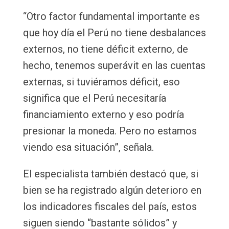
“Otro factor fundamental importante es
que hoy día el Perú no tiene desbalances
externos, no tiene déficit externo, de
hecho, tenemos superávit en las cuentas
externas, si tuviéramos déficit, eso
significa que el Perú necesitaría
financiamiento externo y eso podría
presionar la moneda. Pero no estamos
viendo esa situación”, señala.
El especialista también destacó que, si
bien se ha registrado algún deterioro en
los indicadores fiscales del país, estos
siguen siendo “bastante sólidos” y