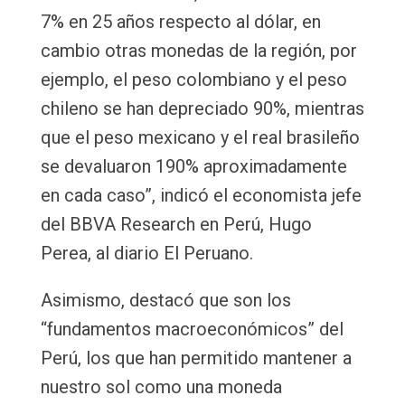
7% en 25 años respecto al dólar, en
cambio otras monedas de la región, por
ejemplo, el peso colombiano y el peso
chileno se han depreciado 90%, mientras
que el peso mexicano y el real brasileño
se devaluaron 190% aproximadamente
en cada caso”, indicó el economista jefe
del BBVA Research en Perú, Hugo
Perea, al diario El Peruano.
Asimismo, destacó que son los
“fundamentos macroeconómicos” del
Perú, los que han permitido mantener a
nuestro sol como una moneda