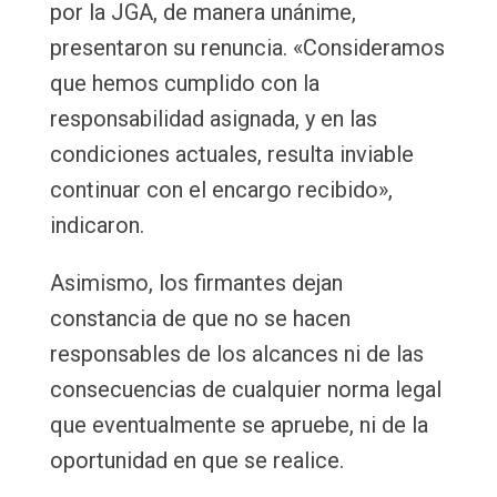
por la JGA, de manera unánime,
presentaron su renuncia. «Consideramos
que hemos cumplido con la
responsabilidad asignada, y en las
condiciones actuales, resulta inviable
continuar con el encargo recibido»,
indicaron.
Asimismo, los firmantes dejan
constancia de que no se hacen
responsables de los alcances ni de las
consecuencias de cualquier norma legal
que eventualmente se apruebe, ni de la
oportunidad en que se realice.