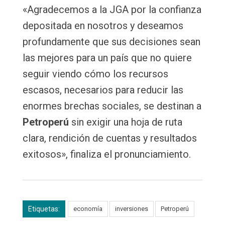
«Agradecemos a la JGA por la confianza
depositada en nosotros y deseamos
profundamente que sus decisiones sean
las mejores para un país que no quiere
seguir viendo cómo los recursos
escasos, necesarios para reducir las
enormes brechas sociales, se destinan a
Petroperú
sin exigir una hoja de ruta
clara, rendición de cuentas y resultados
exitosos», finaliza el pronunciamiento.
Etiquetas:
economía
inversiones
Petroperú