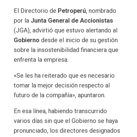
Email
El Directorio de
Petroperú
, nombrado
por la
Junta General de Accionistas
(JGA), advirtió que estuvo alertando al
Gobierno
desde el inicio de su gestión
sobre la insostenibilidad financiera que
enfrenta la empresa.
«Se les ha reiterado que es necesario
tomar la mejor decisión respecto al
futuro de la compañía», apuntaron.
En esa línea, habiendo transcurrido
varios días sin que el Gobierno se haya
pronunciado, los directores designados