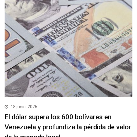
18 junio, 2026
El dólar supera los 600 bolívares en
Venezuela y profundiza la pérdida de valor