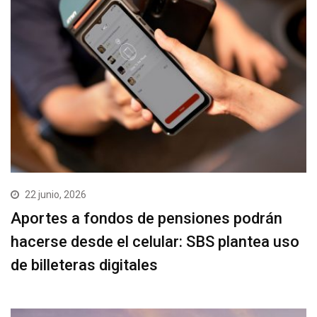
22 junio, 2026
Aportes a fondos de pensiones podrán
hacerse desde el celular: SBS plantea uso
de billeteras digitales