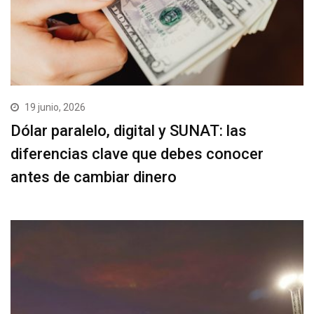
19 junio, 2026
Dólar paralelo, digital y SUNAT: las
diferencias clave que debes conocer
antes de cambiar dinero