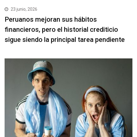
23 junio, 2026
Peruanos mejoran sus hábitos
financieros, pero el historial crediticio
sigue siendo la principal tarea pendiente