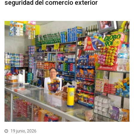
seguridad del comercio exterior
19 junio, 2026