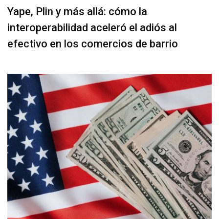
Yape, Plin y más allá: cómo la
interoperabilidad aceleró el adiós al
efectivo en los comercios de barrio