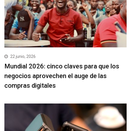
22 junio, 2026
Mundial 2026: cinco claves para que los
negocios aprovechen el auge de las
compras digitales