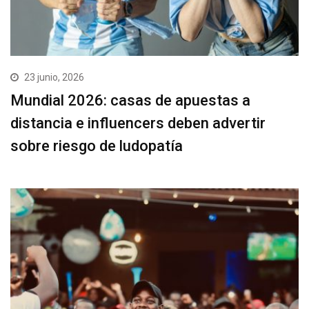
23 junio, 2026
Mundial 2026: casas de apuestas a
distancia e influencers deben advertir
sobre riesgo de ludopatía