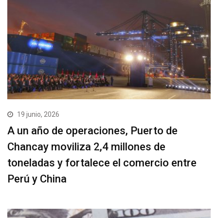
19 junio, 2026
A un año de operaciones, Puerto de
Chancay moviliza 2,4 millones de
toneladas y fortalece el comercio entre
Perú y China