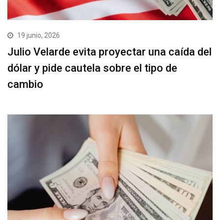
19 junio, 2026
Julio Velarde evita proyectar una caída del
dólar y pide cautela sobre el tipo de
cambio