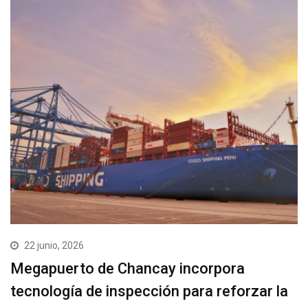
22 junio, 2026
Megapuerto de Chancay incorpora
tecnología de inspección para reforzar la