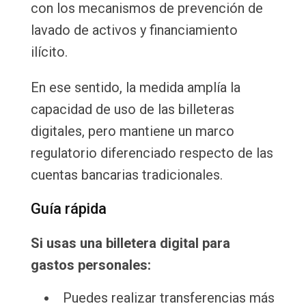
con los mecanismos de prevención de
lavado de activos y financiamiento
ilícito.
En ese sentido, la medida amplía la
capacidad de uso de las billeteras
digitales, pero mantiene un marco
regulatorio diferenciado respecto de las
cuentas bancarias tradicionales.
Guía rápida
Si usas una billetera digital para
gastos personales:
Puedes realizar transferencias más