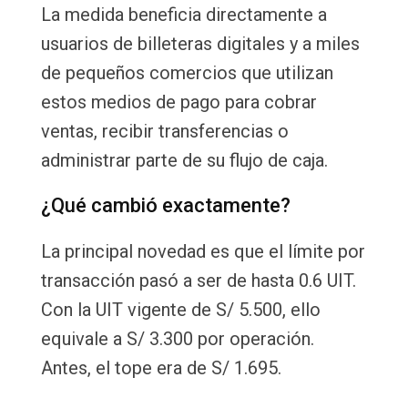
La medida beneficia directamente a
usuarios de billeteras digitales y a miles
de pequeños comercios que utilizan
estos medios de pago para cobrar
ventas, recibir transferencias o
administrar parte de su flujo de caja.
¿Qué cambió exactamente?
La principal novedad es que el límite por
transacción pasó a ser de hasta 0.6 UIT.
Con la UIT vigente de S/ 5.500, ello
equivale a S/ 3.300 por operación.
Antes, el tope era de S/ 1.695.