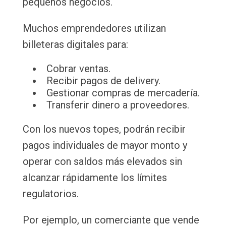
pequeños negocios.
Muchos emprendedores utilizan
billeteras digitales para:
Cobrar ventas.
Recibir pagos de delivery.
Gestionar compras de mercadería.
Transferir dinero a proveedores.
Con los nuevos topes, podrán recibir
pagos individuales de mayor monto y
operar con saldos más elevados sin
alcanzar rápidamente los límites
regulatorios.
Por ejemplo, un comerciante que vende