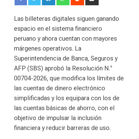
via
Email
Las billeteras digitales siguen ganando
espacio en el sistema financiero
peruano y ahora cuentan con mayores
márgenes operativos. La
Superintendencia de Banca, Seguros y
AFP (SBS) aprobó la Resolución N.°
00704-2026, que modifica los límites de
las cuentas de dinero electrónico
simplificadas y los equipara con los de
las cuentas básicas de ahorro, con el
objetivo de impulsar la inclusión
financiera y reducir barreras de uso.