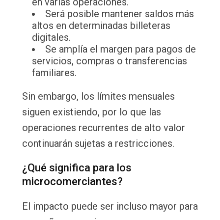
en varias operaciones.
Será posible mantener saldos más
altos en determinadas billeteras
digitales.
Se amplía el margen para pagos de
servicios, compras o transferencias
familiares.
Sin embargo, los límites mensuales
siguen existiendo, por lo que las
operaciones recurrentes de alto valor
continuarán sujetas a restricciones.
¿Qué significa para los
microcomerciantes?
El impacto puede ser incluso mayor para