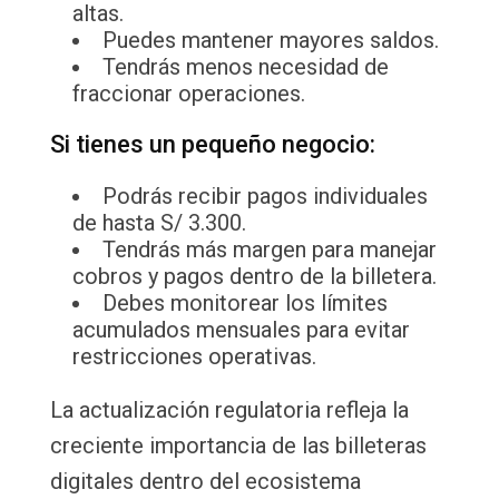
altas.
Puedes mantener mayores saldos.
Tendrás menos necesidad de
fraccionar operaciones.
Si tienes un pequeño negocio:
Podrás recibir pagos individuales
de hasta S/ 3.300.
Tendrás más margen para manejar
cobros y pagos dentro de la billetera.
Debes monitorear los límites
acumulados mensuales para evitar
restricciones operativas.
La actualización regulatoria refleja la
creciente importancia de las billeteras
digitales dentro del ecosistema