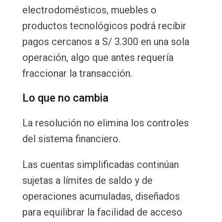
electrodomésticos, muebles o
productos tecnológicos podrá recibir
pagos cercanos a S/ 3.300 en una sola
operación, algo que antes requería
fraccionar la transacción.
Lo que no cambia
La resolución no elimina los controles
del sistema financiero.
Las cuentas simplificadas continúan
sujetas a límites de saldo y de
operaciones acumuladas, diseñados
para equilibrar la facilidad de acceso