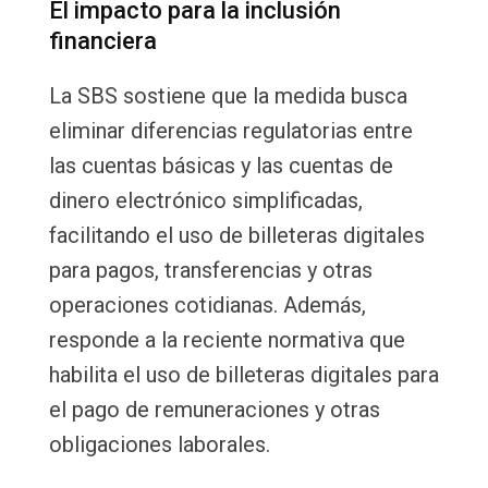
El impacto para la inclusión
financiera
La SBS sostiene que la medida busca
eliminar diferencias regulatorias entre
las cuentas básicas y las cuentas de
dinero electrónico simplificadas,
facilitando el uso de billeteras digitales
para pagos, transferencias y otras
operaciones cotidianas. Además,
responde a la reciente normativa que
habilita el uso de billeteras digitales para
el pago de remuneraciones y otras
obligaciones laborales.