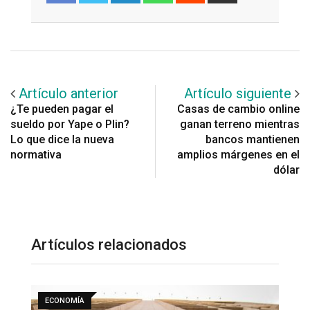
Email
Artículo anterior
Artículo siguiente
¿Te pueden pagar el
Casas de cambio online
sueldo por Yape o Plin?
ganan terreno mientras
Lo que dice la nueva
bancos mantienen
normativa
amplios márgenes en el
dólar
Artículos relacionados
ECONOMÍA