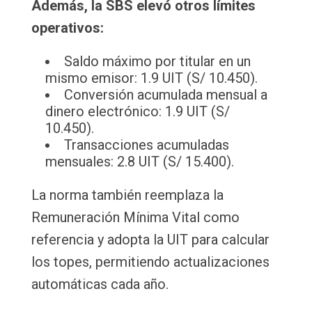
Además, la SBS elevó otros límites
operativos:
Saldo máximo por titular en un
mismo emisor: 1.9 UIT (S/ 10.450).
Conversión acumulada mensual a
dinero electrónico: 1.9 UIT (S/
10.450).
Transacciones acumuladas
mensuales: 2.8 UIT (S/ 15.400).
La norma también reemplaza la
Remuneración Mínima Vital como
referencia y adopta la UIT para calcular
los topes, permitiendo actualizaciones
automáticas cada año.