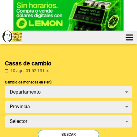
Casas de cambio
10 ago.
01:52:13
hrs
Cambio de monedas en Perú
Departamento
Provincia
Selector
BUSCAR