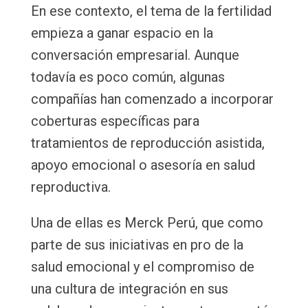
En ese contexto, el tema de la fertilidad
empieza a ganar espacio en la
conversación empresarial. Aunque
todavía es poco común, algunas
compañías han comenzado a incorporar
coberturas específicas para
tratamientos de reproducción asistida,
apoyo emocional o asesoría en salud
reproductiva.
Una de ellas es Merck Perú, que como
parte de sus iniciativas en pro de la
salud emocional y el compromiso de
una cultura de integración en sus