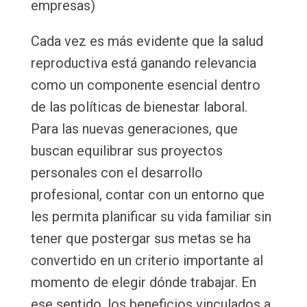
empresas)
Cada vez es más evidente que la salud
reproductiva está ganando relevancia
como un componente esencial dentro
de las políticas de bienestar laboral.
Para las nuevas generaciones, que
buscan equilibrar sus proyectos
personales con el desarrollo
profesional, contar con un entorno que
les permita planificar su vida familiar sin
tener que postergar sus metas se ha
convertido en un criterio importante al
momento de elegir dónde trabajar. En
ese sentido, los beneficios vinculados a