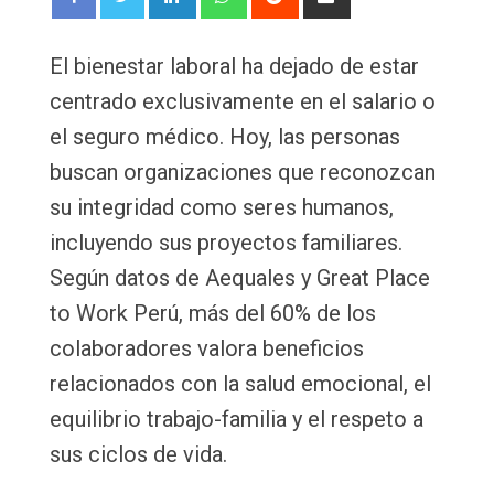
via
Email
El bienestar laboral ha dejado de estar
centrado exclusivamente en el salario o
el seguro médico. Hoy, las personas
buscan organizaciones que reconozcan
su integridad como seres humanos,
incluyendo sus proyectos familiares.
Según datos de Aequales y Great Place
to Work Perú, más del 60% de los
colaboradores valora beneficios
relacionados con la salud emocional, el
equilibrio trabajo-familia y el respeto a
sus ciclos de vida.