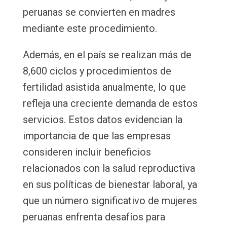
peruanas se convierten en madres
mediante este procedimiento.
Además, en el país se realizan más de
8,600 ciclos y procedimientos de
fertilidad asistida anualmente, lo que
refleja una creciente demanda de estos
servicios. Estos datos evidencian la
importancia de que las empresas
consideren incluir beneficios
relacionados con la salud reproductiva
en sus políticas de bienestar laboral, ya
que un número significativo de mujeres
peruanas enfrenta desafíos para