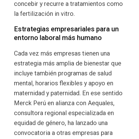
concebir y recurre a tratamientos como
la fertilización in vitro.
Estrategias empresariales para un
entorno laboral más humano
Cada vez más empresas tienen una
estrategia más amplia de bienestar que
incluye también programas de salud
mental, horarios flexibles y apoyo en
maternidad y paternidad. En ese sentido
Merck Perú en alianza con Aequales,
consultora regional especializada en
equidad de género, ha lanzado una
convocatoria a otras empresas para