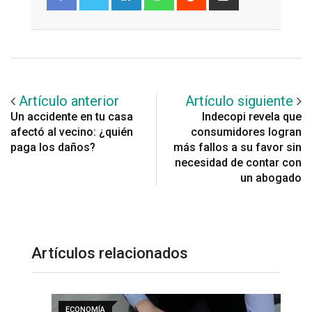
via
Email
Artículo anterior
Artículo siguiente
Un accidente en tu casa
Indecopi revela que
afectó al vecino: ¿quién
consumidores logran
paga los daños?
más fallos a su favor sin
necesidad de contar con
un abogado
Artículos relacionados
ECONOMÍA