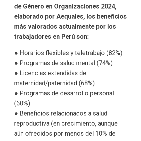
de Género en Organizaciones 2024,
elaborado por Aequales, los beneficios
más valorados actualmente por los
trabajadores en Perú son:
● Horarios flexibles y teletrabajo (82%)
● Programas de salud mental (74%)
● Licencias extendidas de
maternidad/paternidad (68%)
● Programas de desarrollo personal
(60%)
● Beneficios relacionados a salud
reproductiva (en crecimiento, aunque
aún ofrecidos por menos del 10% de