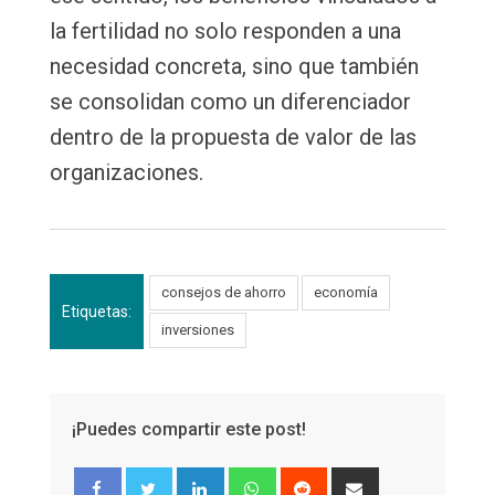
la fertilidad no solo responden a una
necesidad concreta, sino que también
se consolidan como un diferenciador
dentro de la propuesta de valor de las
organizaciones.
consejos de ahorro
economía
Etiquetas:
inversiones
¡Puedes compartir este post!
LinkedIn
Whatsapp
Reddit
Share