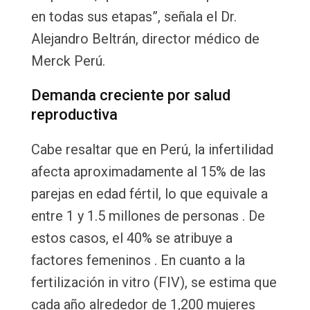
en todas sus etapas”, señala el Dr.
Alejandro Beltrán, director médico de
Merck Perú.
Demanda creciente por salud
reproductiva
Cabe resaltar que en Perú, la infertilidad
afecta aproximadamente al 15% de las
parejas en edad fértil, lo que equivale a
entre 1 y 1.5 millones de personas . De
estos casos, el 40% se atribuye a
factores femeninos . En cuanto a la
fertilización in vitro (FIV), se estima que
cada año alrededor de 1,200 mujeres