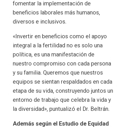
fomentar la implementación de
beneficios laborales más humanos,
diversos e inclusivos.
«Invertir en beneficios como el apoyo
integral a la fertilidad no es solo una
política, es una manifestación de
nuestro compromiso con cada persona
y su familia. Queremos que nuestros
equipos se sientan respaldados en cada
etapa de su vida, construyendo juntos un
entorno de trabajo que celebra la vida y
la diversidad», puntualizó el Dr. Beltrán.
Además según el Estudio de Equidad