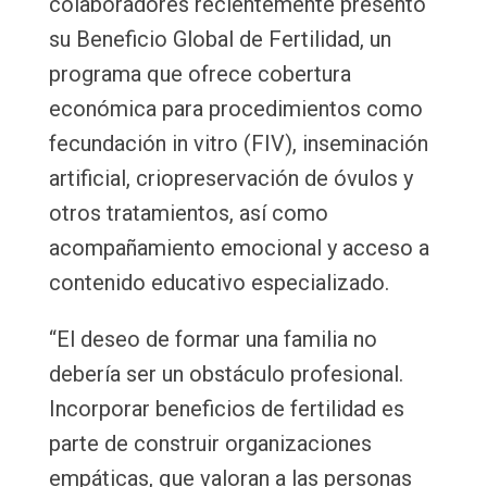
colaboradores recientemente presentó
su Beneficio Global de Fertilidad, un
programa que ofrece cobertura
económica para procedimientos como
fecundación in vitro (FIV), inseminación
artificial, criopreservación de óvulos y
otros tratamientos, así como
acompañamiento emocional y acceso a
contenido educativo especializado.
“El deseo de formar una familia no
debería ser un obstáculo profesional.
Incorporar beneficios de fertilidad es
parte de construir organizaciones
empáticas, que valoran a las personas