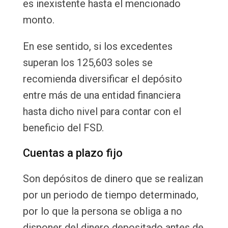
es inexistente hasta el mencionado
monto.
En ese sentido, si los excedentes
superan los 125,603 soles se
recomienda diversificar el depósito
entre más de una entidad financiera
hasta dicho nivel para contar con el
beneficio del FSD.
Cuentas a plazo fijo
Son depósitos de dinero que se realizan
por un periodo de tiempo determinado,
por lo que la persona se obliga a no
disponer del dinero depositado antes de