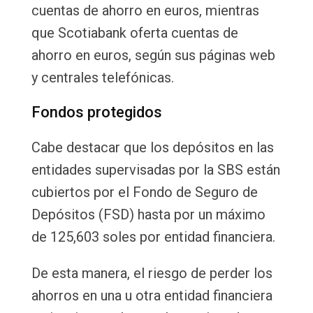
cuentas de ahorro en euros, mientras
que Scotiabank oferta cuentas de
ahorro en euros, según sus páginas web
y centrales telefónicas.
Fondos protegidos
Cabe destacar que los depósitos en las
entidades supervisadas por la SBS están
cubiertos por el Fondo de Seguro de
Depósitos (FSD) hasta por un máximo
de 125,603 soles por entidad financiera.
De esta manera, el riesgo de perder los
ahorros en una u otra entidad financiera