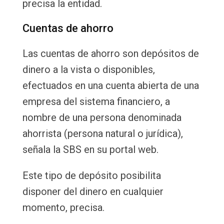
precisa la entidad.
Cuentas de ahorro
Las cuentas de ahorro son depósitos de
dinero a la vista o disponibles,
efectuados en una cuenta abierta de una
empresa del sistema financiero, a
nombre de una persona denominada
ahorrista (persona natural o jurídica),
señala la SBS en su portal web.
Este tipo de depósito posibilita
disponer del dinero en cualquier
momento, precisa.