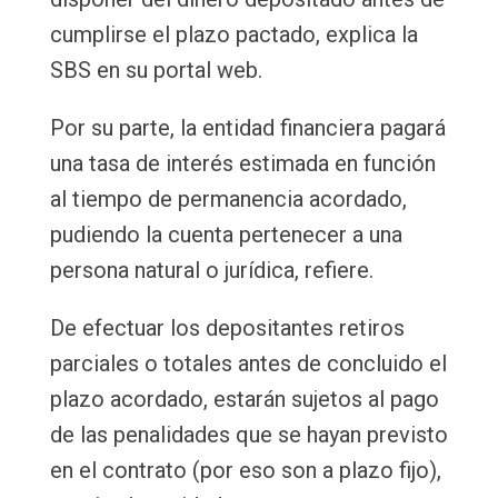
cumplirse el plazo pactado, explica la
SBS en su portal web.
Por su parte, la entidad financiera pagará
una tasa de interés estimada en función
al tiempo de permanencia acordado,
pudiendo la cuenta pertenecer a una
persona natural o jurídica, refiere.
De efectuar los depositantes retiros
parciales o totales antes de concluido el
plazo acordado, estarán sujetos al pago
de las penalidades que se hayan previsto
en el contrato (por eso son a plazo fijo),