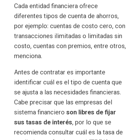
Cada entidad financiera ofrece
diferentes tipos de cuenta de ahorros,
por ejemplo: cuentas de costo cero, con
transacciones ilimitadas o limitadas sin
costo, cuentas con premios, entre otros,
menciona.
Antes de contratar es importante
identificar cuál es el tipo de cuenta que
se ajusta a las necesidades financieras.
Cabe precisar que las empresas del
sistema financiero
son libres de fijar
sus tasas de interés
, por lo que se
recomienda consultar cuál es la tasa de