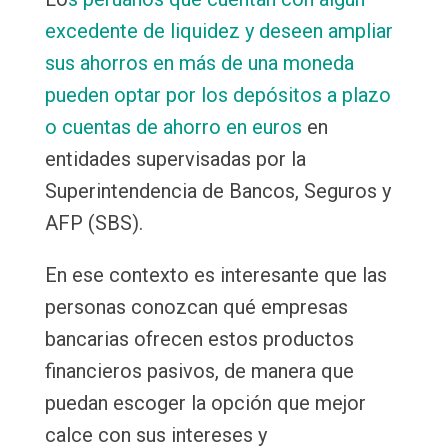
excedente de liquidez y deseen ampliar
sus ahorros en más de una moneda
pueden optar por los depósitos a plazo
o cuentas de ahorro en euros
en
entidades supervisadas por la
Superintendencia de Bancos, Seguros y
AFP (SBS).
En ese contexto es interesante que las
personas conozcan qué empresas
bancarias ofrecen estos productos
financieros pasivos, de manera que
puedan escoger la opción que mejor
calce con sus intereses y