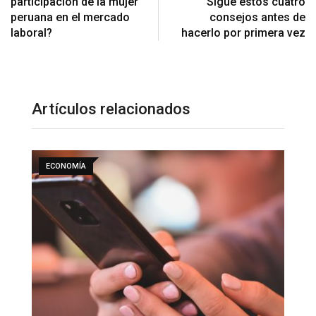
participación de la mujer
Sigue estos cuatro
peruana en el mercado
consejos antes de
laboral?
hacerlo por primera vez
Artículos relacionados
ECONOMÍA