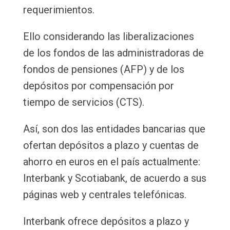
requerimientos.
Ello considerando las liberalizaciones
de los fondos de las administradoras de
fondos de pensiones (AFP) y de los
depósitos por compensación por
tiempo de servicios (CTS).
Así, son dos las entidades bancarias que
ofertan depósitos a plazo y cuentas de
ahorro en euros en el país actualmente:
Interbank y Scotiabank, de acuerdo a sus
páginas web y centrales telefónicas.
Interbank ofrece depósitos a plazo y