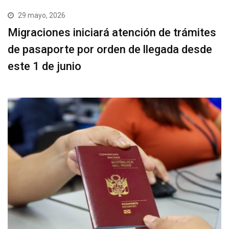
29 mayo, 2026
Migraciones iniciará atención de trámites
de pasaporte por orden de llegada desde
este 1 de junio