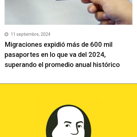
11 septiembre, 2024
Migraciones expidió más de 600 mil
pasaportes en lo que va del 2024,
superando el promedio anual histórico