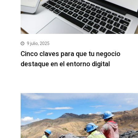
9 julio, 2025
Cinco claves para que tu negocio
destaque en el entorno digital