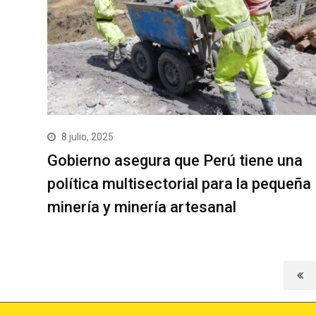
8 julio, 2025
Gobierno asegura que Perú tiene una
política multisectorial para la pequeña
minería y minería artesanal