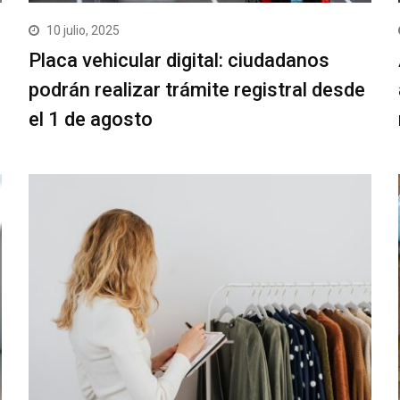
10 julio, 2025
Placa vehicular digital: ciudadanos
podrán realizar trámite registral desde
el 1 de agosto