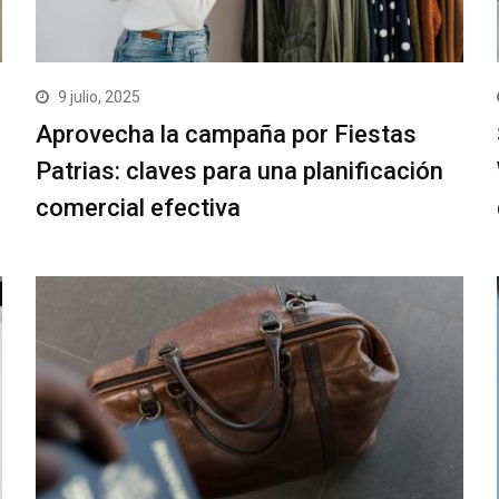
9 julio, 2025
Aprovecha la campaña por Fiestas
Patrias: claves para una planificación
comercial efectiva