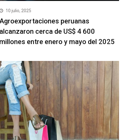
10 julio, 2025
Agroexportaciones peruanas
alcanzaron cerca de US$ 4 600
millones entre enero y mayo del 2025