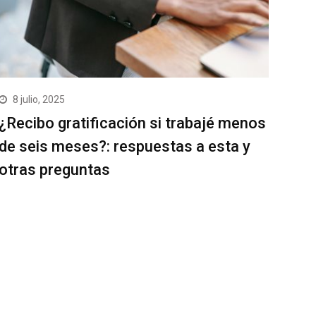
8 julio, 2025
¿Recibo gratificación si trabajé menos
de seis meses?: respuestas a esta y
otras preguntas