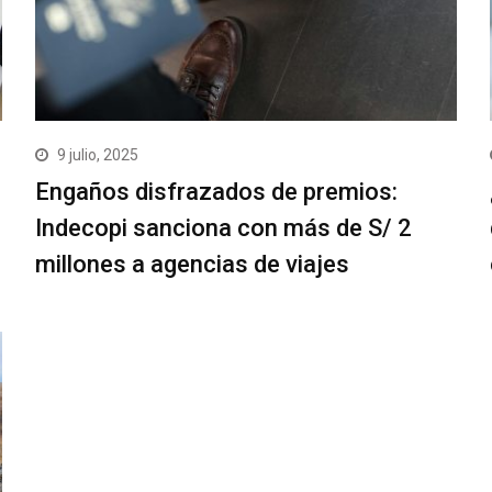
9 julio, 2025
Engaños disfrazados de premios:
Indecopi sanciona con más de S/ 2
millones a agencias de viajes