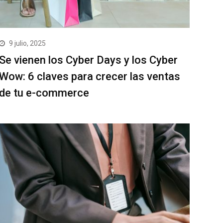
9 julio, 2025
Se vienen los Cyber Days y los Cyber
Wow: 6 claves para crecer las ventas
de tu e-commerce