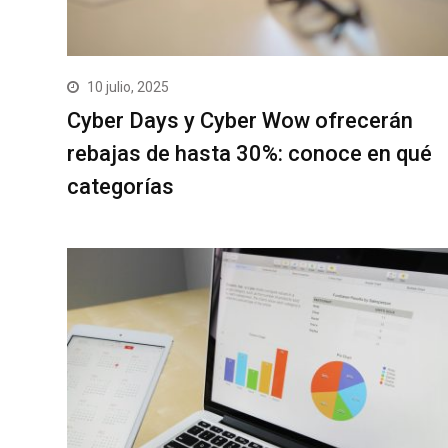
10 julio, 2025
Cyber Days y Cyber Wow ofrecerán
rebajas de hasta 30%: conoce en qué
categorías