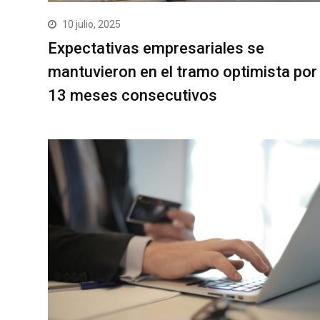
10 julio, 2025
Expectativas empresariales se
mantuvieron en el tramo optimista por
13 meses consecutivos