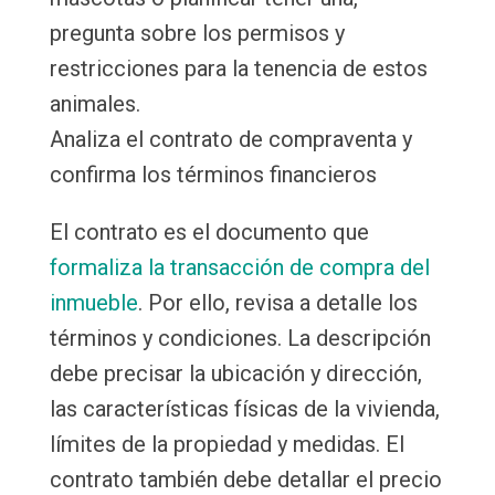
pregunta sobre los permisos y
restricciones para la tenencia de estos
animales.
Analiza el contrato de compraventa y
confirma los términos financieros
El contrato es el documento que
formaliza la transacción de compra del
inmueble
. Por ello, revisa a detalle los
términos y condiciones. La descripción
debe precisar la ubicación y dirección,
las características físicas de la vivienda,
límites de la propiedad y medidas. El
contrato también debe detallar el precio