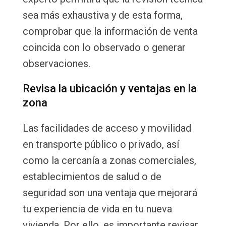
sea más exhaustiva y de esta forma,
comprobar que la información de venta
coincida con lo observado o generar
observaciones.
Revisa la ubicación y ventajas en la
zona
Las facilidades de acceso y movilidad
en transporte público o privado, así
como la cercanía a zonas comerciales,
establecimientos de salud o de
seguridad son una ventaja que mejorará
tu experiencia de vida en tu nueva
vivienda. Por ello, es importante revisar