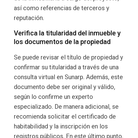
así como referencias de terceros y
reputación.
Verifica la titularidad del inmueble y
los documentos de la propiedad
Se puede revisar el título de propiedad y
confirmar su titularidad a través de una
consulta virtual en Sunarp. Además, este
documento debe ser original y válido,
según lo confirme un experto
especializado. De manera adicional, se
recomienda solicitar el certificado de
habitabilidad y la inscripción en los
registros públicos. En este último punto,