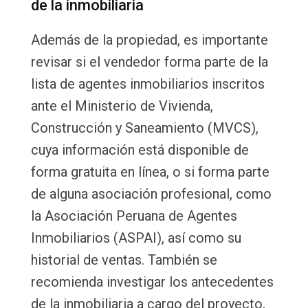
de la inmobiliaria
Además de la propiedad, es importante
revisar si el vendedor forma parte de la
lista de agentes inmobiliarios inscritos
ante el Ministerio de Vivienda,
Construcción y Saneamiento (MVCS),
cuya información está disponible de
forma gratuita en línea, o si forma parte
de alguna asociación profesional, como
la Asociación Peruana de Agentes
Inmobiliarios (ASPAI), así como su
historial de ventas. También se
recomienda investigar los antecedentes
de la inmobiliaria a cargo del proyecto,