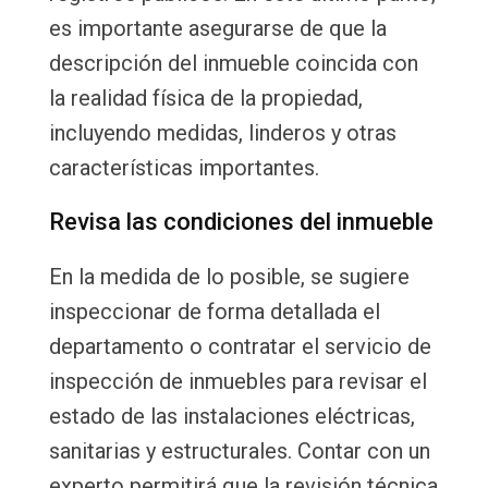
es importante asegurarse de que la
descripción del inmueble coincida con
la realidad física de la propiedad,
incluyendo medidas, linderos y otras
características importantes.
Revisa las condiciones del inmueble
En la medida de lo posible, se sugiere
inspeccionar de forma detallada el
departamento o contratar el servicio de
inspección de inmuebles para revisar el
estado de las instalaciones eléctricas,
sanitarias y estructurales. Contar con un
experto permitirá que la revisión técnica