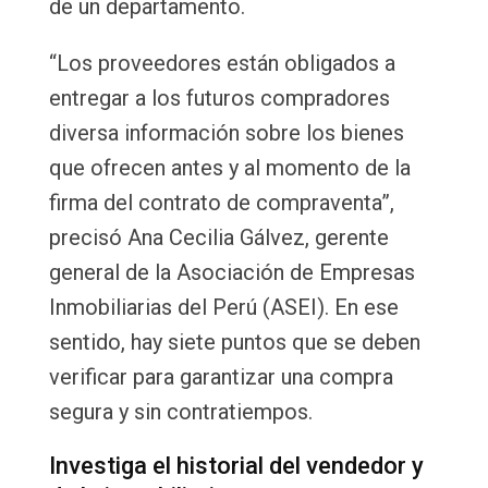
de un departamento.
“Los proveedores están obligados a
entregar a los futuros compradores
diversa información sobre los bienes
que ofrecen antes y al momento de la
firma del contrato de compraventa”,
precisó Ana Cecilia Gálvez, gerente
general de la Asociación de Empresas
Inmobiliarias del Perú (ASEI). En ese
sentido, hay siete puntos que se deben
verificar para garantizar una compra
segura y sin contratiempos.
Investiga el historial del vendedor y