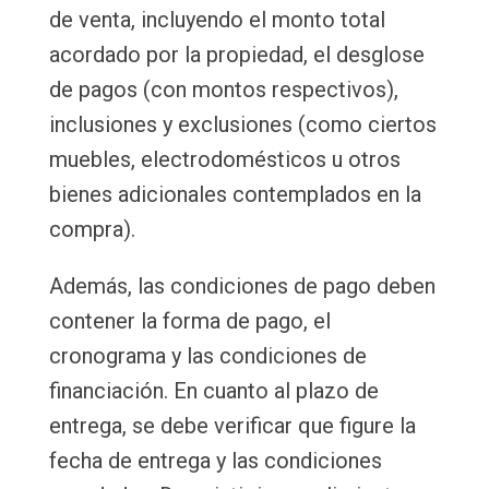
de venta, incluyendo el monto total
acordado por la propiedad, el desglose
de pagos (con montos respectivos),
inclusiones y exclusiones (como ciertos
muebles, electrodomésticos u otros
bienes adicionales contemplados en la
compra).
Además, las condiciones de pago deben
contener la forma de pago, el
cronograma y las condiciones de
financiación. En cuanto al plazo de
entrega, se debe verificar que figure la
fecha de entrega y las condiciones