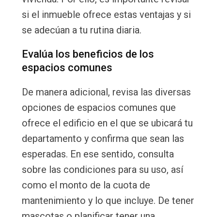
si el inmueble ofrece estas ventajas y si
se adecúan a tu rutina diaria.
Evalúa los beneficios de los
espacios comunes
De manera adicional, revisa las diversas
opciones de espacios comunes que
ofrece el edificio en el que se ubicará tu
departamento y confirma que sean las
esperadas. En ese sentido, consulta
sobre las condiciones para su uso, así
como el monto de la cuota de
mantenimiento y lo que incluye. De tener
mascotas o planificar tener una,