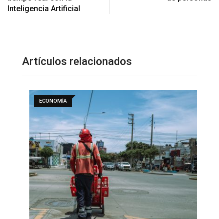
Inteligencia Artificial
Artículos relacionados
ECONOMÍA