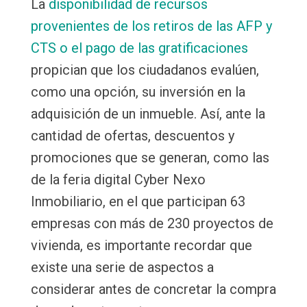
La
disponibilidad de recursos
provenientes de los retiros de las AFP y
CTS o el pago de las gratificaciones
propician que los ciudadanos evalúen,
como una opción, su inversión en la
adquisición de un inmueble. Así, ante la
cantidad de ofertas, descuentos y
promociones que se generan, como las
de la feria digital Cyber Nexo
Inmobiliario, en el que participan 63
empresas con más de 230 proyectos de
vivienda, es importante recordar que
existe una serie de aspectos a
considerar antes de concretar la compra