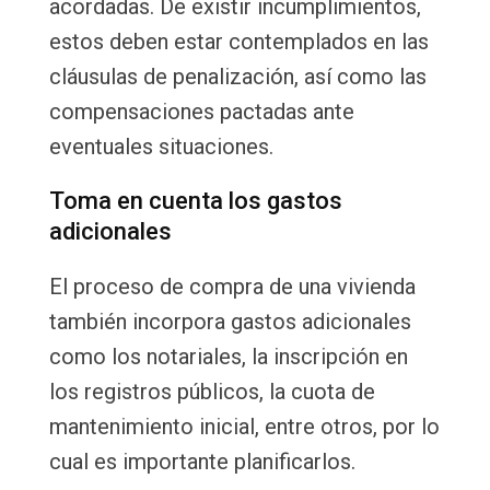
acordadas. De existir incumplimientos,
estos deben estar contemplados en las
cláusulas de penalización, así como las
compensaciones pactadas ante
eventuales situaciones.
Toma en cuenta los gastos
adicionales
El proceso de compra de una vivienda
también incorpora gastos adicionales
como los notariales, la inscripción en
los registros públicos, la cuota de
mantenimiento inicial, entre otros, por lo
cual es importante planificarlos.