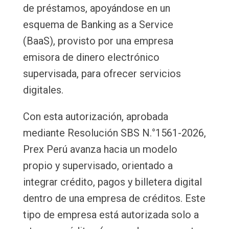
de préstamos, apoyándose en un
esquema de Banking as a Service
(BaaS), provisto por una empresa
emisora de dinero electrónico
supervisada, para ofrecer servicios
digitales.
Con esta autorización, aprobada
mediante Resolución SBS N.°1561-2026,
Prex Perú avanza hacia un modelo
propio y supervisado, orientado a
integrar crédito, pagos y billetera digital
dentro de una empresa de créditos. Este
tipo de empresa está autorizada solo a