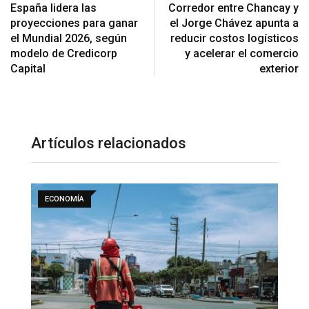
España lidera las
Corredor entre Chancay y
proyecciones para ganar
el Jorge Chávez apunta a
el Mundial 2026, según
reducir costos logísticos
modelo de Credicorp
y acelerar el comercio
Capital
exterior
Artículos relacionados
ECONOMÍA