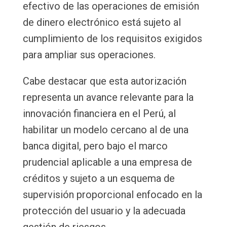
efectivo de las operaciones de emisión
de dinero electrónico está sujeto al
cumplimiento de los requisitos exigidos
para ampliar sus operaciones.
Cabe destacar que esta autorización
representa un avance relevante para la
innovación financiera en el Perú, al
habilitar un modelo cercano al de una
banca digital, pero bajo el marco
prudencial aplicable a una empresa de
créditos y sujeto a un esquema de
supervisión proporcional enfocado en la
protección del usuario y la adecuada
gestión de riesgos.