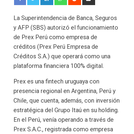
via
Email
La Superintendencia de Banca, Seguros
y AFP (SBS) autorizó el funcionamiento
de Prex Perú como empresa de
créditos (Prex Perú Empresa de
Créditos S.A.) que operará como una
plataforma financiera 100% digital.
Prex es una fintech uruguaya con
presencia regional en Argentina, Perú y
Chile, que cuenta, además, con inversión
estratégica del Grupo Itaú en su holding.
En el Perú, venía operando a través de
Prex S.A.C., registrada como empresa