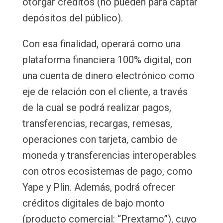
otorgar créditos (no pueden para captar
depósitos del público).
Con esa finalidad, operará como una
plataforma financiera 100% digital, con
una cuenta de dinero electrónico como
eje de relación con el cliente, a través
de la cual se podrá realizar pagos,
transferencias, recargas, remesas,
operaciones con tarjeta, cambio de
moneda y transferencias interoperables
con otros ecosistemas de pago, como
Yape y Plin. Además, podrá ofrecer
créditos digitales de bajo monto
(producto comercial: “Prextamo”), cuyo