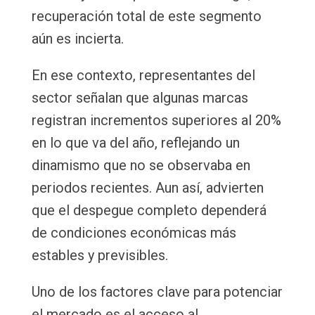
recuperación total de este segmento
aún es incierta.
En ese contexto, representantes del
sector señalan que algunas marcas
registran incrementos superiores al 20%
en lo que va del año, reflejando un
dinamismo que no se observaba en
periodos recientes. Aun así, advierten
que el despegue completo dependerá
de condiciones económicas más
estables y previsibles.
Uno de los factores clave para potenciar
el mercado es el acceso al