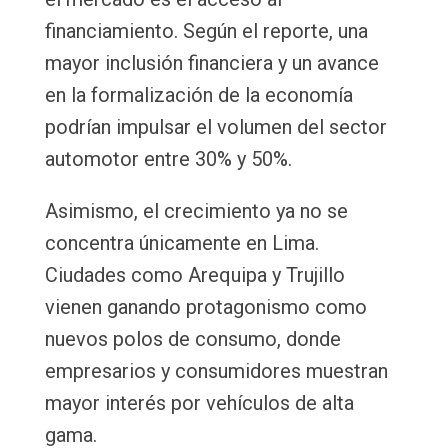
financiamiento. Según el reporte, una
mayor inclusión financiera y un avance
en la formalización de la economía
podrían impulsar el volumen del sector
automotor entre 30% y 50%.
Asimismo, el crecimiento ya no se
concentra únicamente en Lima.
Ciudades como Arequipa y Trujillo
vienen ganando protagonismo como
nuevos polos de consumo, donde
empresarios y consumidores muestran
mayor interés por vehículos de alta
gama.