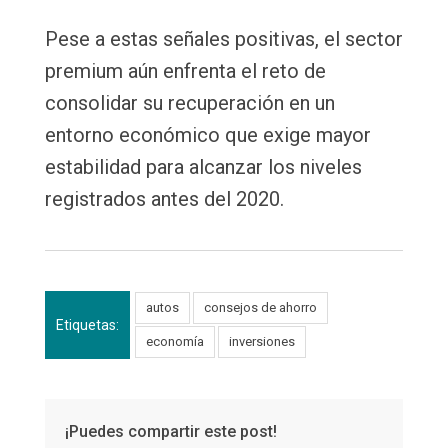
Pese a estas señales positivas, el sector
premium aún enfrenta el reto de
consolidar su recuperación en un
entorno económico que exige mayor
estabilidad para alcanzar los niveles
registrados antes del 2020.
autos
consejos de ahorro
Etiquetas:
economía
inversiones
¡Puedes compartir este post!