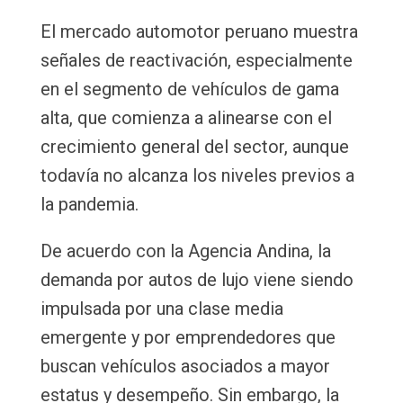
Email
El mercado automotor peruano muestra
señales de reactivación, especialmente
en el segmento de vehículos de gama
alta, que comienza a alinearse con el
crecimiento general del sector, aunque
todavía no alcanza los niveles previos a
la pandemia.
De acuerdo con la Agencia Andina, la
demanda por autos de lujo viene siendo
impulsada por una clase media
emergente y por emprendedores que
buscan vehículos asociados a mayor
estatus y desempeño. Sin embargo, la