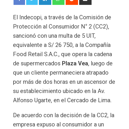
via
Email
El Indecopi, a través de la Comisión de
Protección al Consumidor N° 2 (CC2),
sancionó con una multa de 5 UIT,
equivalente a S/ 26 750, a la Compañía
Food Retail S.A.C., que opera la cadena
de supermercados
Plaza Vea
, luego de
que un cliente permaneciera atrapado
por más de dos horas en un ascensor de
su establecimiento ubicado en la Av.
Alfonso Ugarte, en el Cercado de Lima.
De acuerdo con la decisión de la CC2, la
empresa expuso al consumidor a un