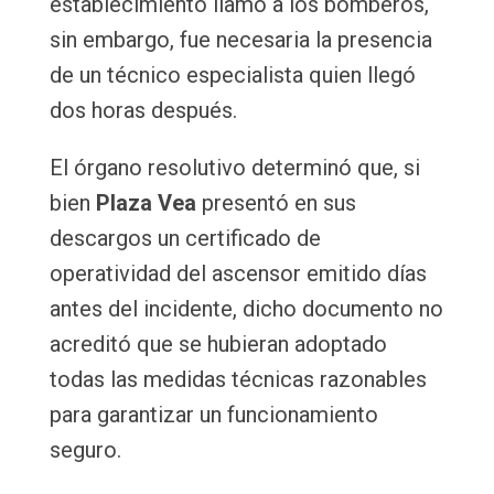
establecimiento llamó a los bomberos,
sin embargo, fue necesaria la presencia
de un técnico especialista quien llegó
dos horas después.
El órgano resolutivo determinó que, si
bien
Plaza Vea
presentó en sus
descargos un certificado de
operatividad del ascensor emitido días
antes del incidente, dicho documento no
acreditó que se hubieran adoptado
todas las medidas técnicas razonables
para garantizar un funcionamiento
seguro.