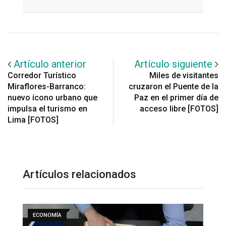
Email
Artículo anterior
Artículo siguiente
Corredor Turístico
Miles de visitantes
Miraflores-Barranco:
cruzaron el Puente de la
nuevo ícono urbano que
Paz en el primer día de
impulsa el turismo en
acceso libre [FOTOS]
Lima [FOTOS]
Artículos relacionados
ECONOMÍA