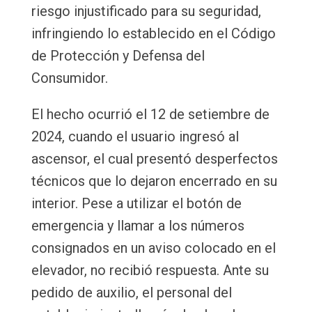
riesgo injustificado para su seguridad,
infringiendo lo establecido en el Código
de Protección y Defensa del
Consumidor.
El hecho ocurrió el 12 de setiembre de
2024, cuando el usuario ingresó al
ascensor, el cual presentó desperfectos
técnicos que lo dejaron encerrado en su
interior. Pese a utilizar el botón de
emergencia y llamar a los números
consignados en un aviso colocado en el
elevador, no recibió respuesta. Ante su
pedido de auxilio, el personal del