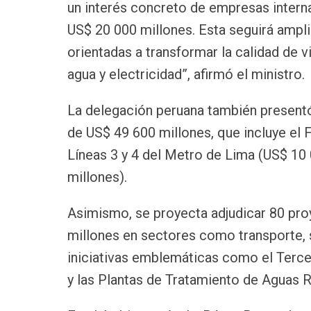
un interés concreto de empresas interna
US$ 20 000 millones. Esta seguirá ampl
orientadas a transformar la calidad de v
agua y electricidad”, afirmó el ministro.
La delegación peruana también present
de US$ 49 600 millones, que incluye el 
Líneas 3 y 4 del Metro de Lima (US$ 10 
millones).
Asimismo, se proyecta adjudicar 80 pr
millones en sectores como transporte, s
iniciativas emblemáticas como el Terce
y las Plantas de Tratamiento de Aguas 